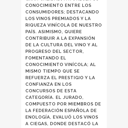
CONOCIMIENTO ENTRE LOS
CONSUMIDORES; DESTACANDO
LOS VINOS PREMIADOS Y LA
RIQUEZA VINÍCOLA DE NUESTRO
PAÍS. ASIMISMO, QUIERE
CONTRIBUIR A LA EXPANSIÓN
DE LA CULTURA DEL VINO Y AL
PROGRESO DEL SECTOR,
FOMENTANDO EL
CONOCIMIENTO VINÍCOLA; AL
MISMO TIEMPO QUE SE
REFUERZA EL PRESTIGIO Y LA
CONFIANZA EN LOS
CONCURSOS DE ESTA
CATEGORÍA. EL JURADO,
COMPUESTO POR MIEMBROS DE
LA FEDERACIÓN ESPAÑOLA DE
ENOLOGÍA, EVALUÓ LOS VINOS
A CIEGAS, DONDE DESTACÓ LA