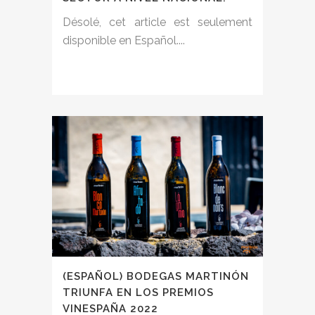
Désolé, cet article est seulement
disponible en Español....
(ESPAÑOL) BODEGAS MARTINÓN
TRIUNFA EN LOS PREMIOS
VINESPAÑA 2022