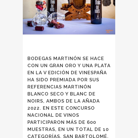
BODEGAS MARTINÓN SE HACE
CON UN GRAN ORO Y UNA PLATA
EN LA V EDICIÓN DE VINESPAÑA
HA SIDO PREMIADA POR SUS
REFERENCIAS MARTINÓN
BLANCO SECO Y BLANC DE
NOIRS, AMBOS DE LA AÑADA
2022. EN ESTE CONCURSO
NACIONAL DE VINOS
PARTICIPARON MÁS DE 600
MUESTRAS, EN UN TOTAL DE 10
CATEGORÍAS. SAN BARTOLOMÉ,