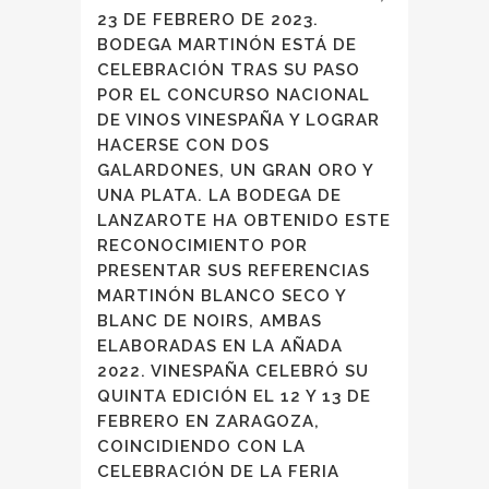
23 DE FEBRERO DE 2023.
BODEGA MARTINÓN ESTÁ DE
CELEBRACIÓN TRAS SU PASO
POR EL CONCURSO NACIONAL
DE VINOS VINESPAÑA Y LOGRAR
HACERSE CON DOS
GALARDONES, UN GRAN ORO Y
UNA PLATA. LA BODEGA DE
LANZAROTE HA OBTENIDO ESTE
RECONOCIMIENTO POR
PRESENTAR SUS REFERENCIAS
MARTINÓN BLANCO SECO Y
BLANC DE NOIRS, AMBAS
ELABORADAS EN LA AÑADA
2022. VINESPAÑA CELEBRÓ SU
QUINTA EDICIÓN EL 12 Y 13 DE
FEBRERO EN ZARAGOZA,
COINCIDIENDO CON LA
CELEBRACIÓN DE LA FERIA