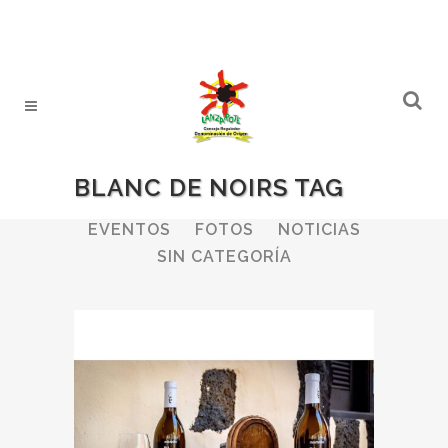
BLANC DE NOIRS TAG
ALL
BODEGAS
BOLETINES
EVENTOS
FOTOS
NOTICIAS
SIN CATEGORÍA