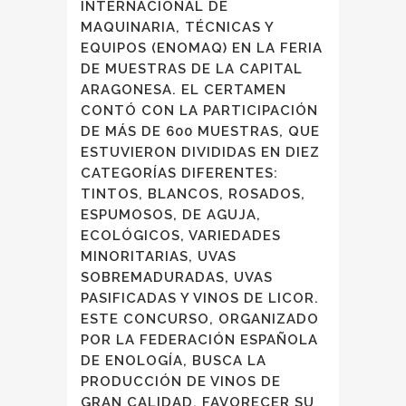
INTERNACIONAL DE
MAQUINARIA, TÉCNICAS Y
EQUIPOS (ENOMAQ) EN LA FERIA
DE MUESTRAS DE LA CAPITAL
ARAGONESA. EL CERTAMEN
CONTÓ CON LA PARTICIPACIÓN
DE MÁS DE 600 MUESTRAS, QUE
ESTUVIERON DIVIDIDAS EN DIEZ
CATEGORÍAS DIFERENTES:
TINTOS, BLANCOS, ROSADOS,
ESPUMOSOS, DE AGUJA,
ECOLÓGICOS, VARIEDADES
MINORITARIAS, UVAS
SOBREMADURADAS, UVAS
PASIFICADAS Y VINOS DE LICOR.
ESTE CONCURSO, ORGANIZADO
POR LA FEDERACIÓN ESPAÑOLA
DE ENOLOGÍA, BUSCA LA
PRODUCCIÓN DE VINOS DE
GRAN CALIDAD, FAVORECER SU