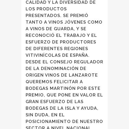
CALIDAD Y LA DIVERSIDAD DE
LOS PRODUCTOS
PRESENTADOS. SE PREMIÓ
TANTO A VINOS JÓVENES COMO
A VINOS DE GUARDA, Y SE
RECONOCIÓ EL TRABAJO Y EL
ESFUERZO DE PRODUCTORES
DE DIFERENTES REGIONES
VITIVINÍCOLAS DE ESPAÑA.
DESDE EL CONSEJO REGULADOR
DE LA DENOMINACIÓN DE
ORIGEN VINOS DE LANZAROTE
QUEREMOS FELICITAR A
BODEGAS MARTINÓN POR ESTE
PREMIO, QUE PONE EN VALOR EL
GRAN ESFUERZO DE LAS
BODEGAS DE LA ISLA Y AYUDA,
SIN DUDA, EN EL
POSICIONAMIENTO DE NUESTRO
SECTOR A NIVEL NACIONAL.