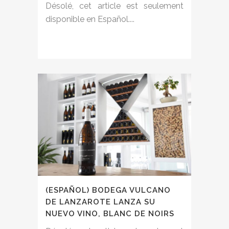
Désolé, cet article est seulement
disponible en Español....
(ESPAÑOL) BODEGA VULCANO
DE LANZAROTE LANZA SU
NUEVO VINO, BLANC DE NOIRS