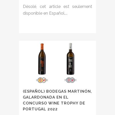
Désolé, cet article est seulement
disponible en Español....
(ESPAÑOL) BODEGAS MARTINÓN,
GALARDONADA EN EL
CONCURSO WINE TROPHY DE
PORTUGAL 2022