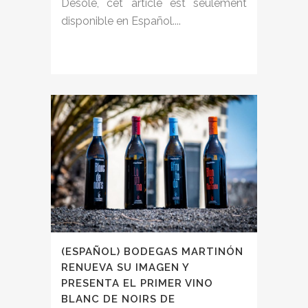
Désolé, cet article est seulement
disponible en Español....
(ESPAÑOL) BODEGAS MARTINÓN
RENUEVA SU IMAGEN Y
PRESENTA EL PRIMER VINO
BLANC DE NOIRS DE