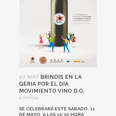
07 MAY
BRINDIS EN LA
GERIA POR EL DÍA
MOVIMIENTO VINO D.O.
in
Noticias
SE CELEBRARÁ ESTE SÁBADO, 11
DE MAYO, A LAS 12:30 HORA