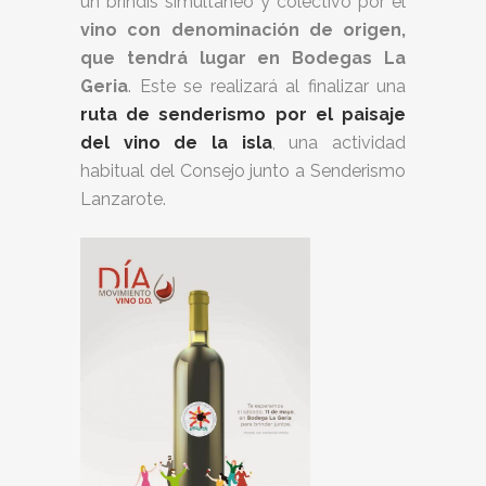
un brindis simultáneo y colectivo por el
vino con denominación de origen,
que tendrá lugar en Bodegas La
Geria
. Este se realizará al finalizar una
ruta de senderismo por el paisaje
del vino de la isla
, una actividad
habitual del Consejo junto a Senderismo
Lanzarote.