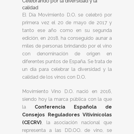
Celebrando por la diversidad y la
calidad
El Día Movimiento D.O. se celebró por
primera vez el 20 de mayo de 2017 y
tanto ese año como en su segunda
edición, en 2018, ha conseguido aunar a
miles de personas brindando por el vino
con denominación de origen en
diferentes puntos de España. Se trata de
un día para celebrar la diversidad y la
calidad de los vinos con D.O.
Movimiento Vino D.O. nació en 2016,
siendo hoy la marca pública con la que
la
Conferencia Española de
Consejos Reguladores Vitivinícolas
(CECRV)
, la asociación nacional que
representa a las DD.OO. de vino, se