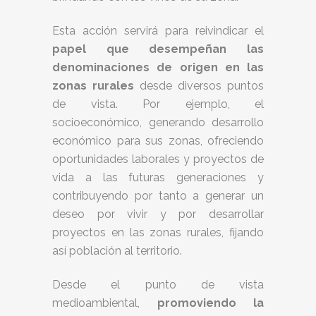
Esta acción servirá para reivindicar el
papel que desempeñan las
denominaciones de origen en las
zonas rurales
desde diversos puntos
de vista. Por ejemplo, el
socioeconómico, generando desarrollo
económico para sus zonas, ofreciendo
oportunidades laborales y proyectos de
vida a las futuras generaciones y
contribuyendo por tanto a generar un
deseo por vivir y por desarrollar
proyectos en las zonas rurales, fijando
así población al territorio.
Desde el punto de vista
medioambiental,
promoviendo la