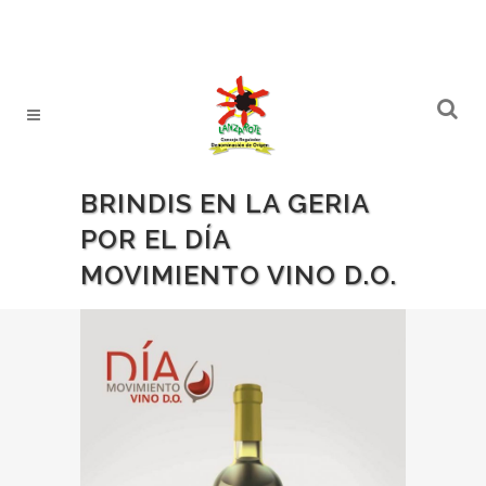
BRINDIS EN LA GERIA
POR EL DÍA
MOVIMIENTO VINO D.O.