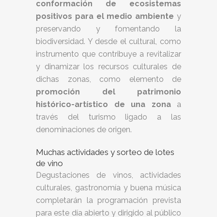
conformación de ecosistemas
positivos para el medio ambiente
y
preservando y fomentando la
biodiversidad. Y desde el cultural, como
instrumento que contribuye a revitalizar
y dinamizar los recursos culturales de
dichas zonas, como elemento de
promoción del patrimonio
histórico-artístico de una zona
a
través del turismo ligado a las
denominaciones de origen.
Muchas actividades y sorteo de lotes
de vino
Degustaciones de vinos, actividades
culturales, gastronomía y buena música
completarán la programación prevista
para este día abierto y dirigido al público