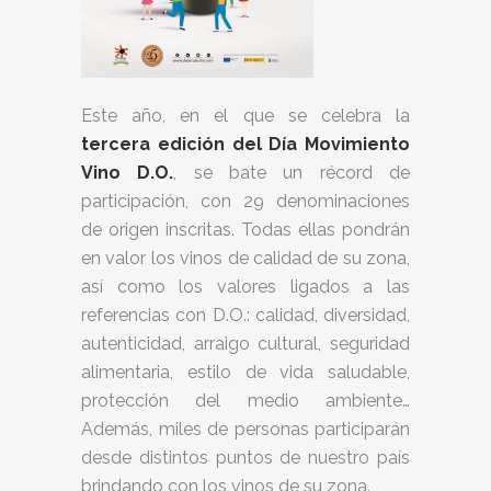
Este año, en el que se celebra la
tercera edición del Día Movimiento
Vino D.O.
, se bate un récord de
participación, con 29 denominaciones
de origen inscritas. Todas ellas pondrán
en valor los vinos de calidad de su zona,
así como los valores ligados a las
referencias con D.O.: calidad, diversidad,
autenticidad, arraigo cultural, seguridad
alimentaria, estilo de vida saludable,
protección del medio ambiente…
Además, miles de personas participarán
desde distintos puntos de nuestro país
brindando con los vinos de su zona.