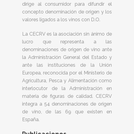
dirige al consumidor para difundir el
concepto denominación de origen y los
valores ligados a los vinos con D.O.
La CECRV es la asociación sin ánimo de
lucro que representa a las
denominaciones de origen de vino ante
la Administración General del Estado y
ante las instituciones de la Unión
Europea, reconocida por el Ministerio de
Agricultura, Pesca y Alimentación como
interlocutor de la Administración en
materia de figuras de calidad. CECRV
integra a 54 denominaciones de origen
de vino, de las 69 que existen en
España.