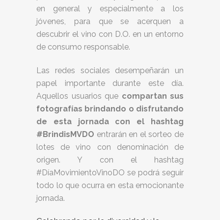
en general y especialmente a los
jóvenes, para que se acerquen a
descubrir el vino con D.O. en un entorno
de consumo responsable.
Las redes sociales desempeñarán un
papel importante durante este día.
Aquellos usuarios que
compartan sus
fotografías brindando o disfrutando
de esta jornada con el hashtag
#BrindisMVDO
entrarán en el sorteo de
lotes de vino con denominación de
origen. Y con el hashtag
#DíaMovimientoVinoDO se podrá seguir
todo lo que ocurra en esta emocionante
jornada.