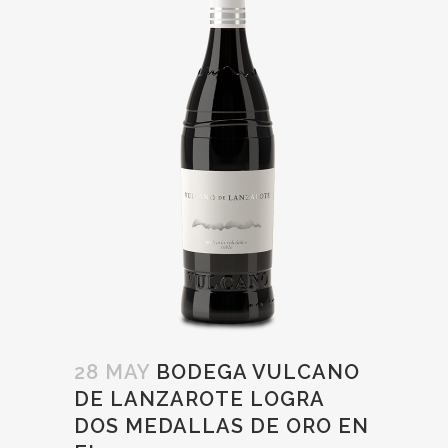
28 MAY
BODEGA VULCANO
DE LANZAROTE LOGRA
DOS MEDALLAS DE ORO EN