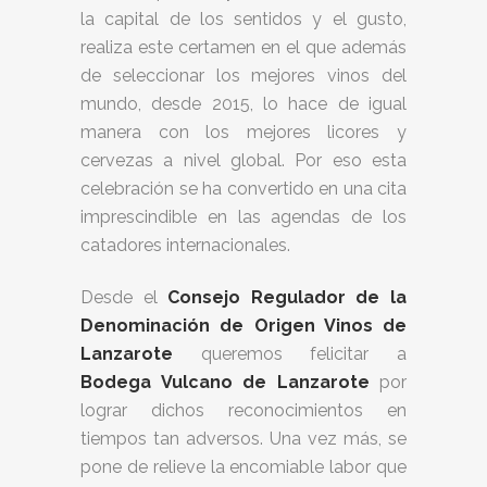
la capital de los sentidos y el gusto,
realiza este certamen en el que además
de seleccionar los mejores vinos del
mundo, desde 2015, lo hace de igual
manera con los mejores licores y
cervezas a nivel global. Por eso esta
celebración se ha convertido en una cita
imprescindible en las agendas de los
catadores internacionales.
Desde el
Consejo Regulador de la
Denominación de Origen Vinos de
Lanzarote
queremos felicitar a
Bodega Vulcano de Lanzarote
por
lograr dichos reconocimientos en
tiempos tan adversos. Una vez más, se
pone de relieve la encomiable labor que