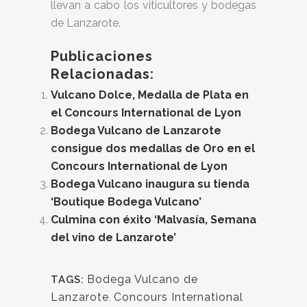
llevan a cabo los viticultores y bodegas
de Lanzarote.
Publicaciones
Relacionadas:
Vulcano Dolce, Medalla de Plata en
el Concours International de Lyon
Bodega Vulcano de Lanzarote
consigue dos medallas de Oro en el
Concours International de Lyon
Bodega Vulcano inaugura su tienda
‘Boutique Bodega Vulcano’
Culmina con éxito ‘Malvasía, Semana
del vino de Lanzarote’
Bodega Vulcano de
TAGS:
Lanzarote
,
Concours International