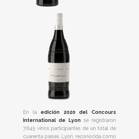
En la
edición 2020 del Concours
International de Lyon
se registraron
7.645 vinos participantes de un total de
cuarenta países. Lyon, reconocida como