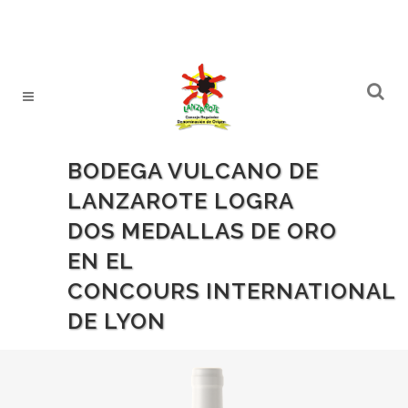
BODEGA VULCANO DE
LANZAROTE LOGRA
DOS MEDALLAS DE ORO
EN EL
CONCOURS INTERNATIONAL
DE LYON