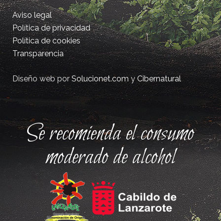
Aviso legal
Política de privacidad
Política de cookies
Transparencia
Diseño web por
Solucionet.com
y
Cibernatural
Se recomienda el consumo
moderado de alcohol