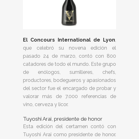
El Concours International de Lyon
,
que celebró su novena edición el
pasado 24 de marzo, contó con 800
catadores de todo el mundo. Este grupo
de enólogos, sumilleres, chefs,
productores, bodegueros y apasionados
del sector fue el encargado de probar y
valorar más de 7.000 referencias de
vino, cerveza y licor.
Tuyoshi Arai, presidente de honor
Esta edición del certamen contó con
Tuyoshi Arai como presidente de honor.