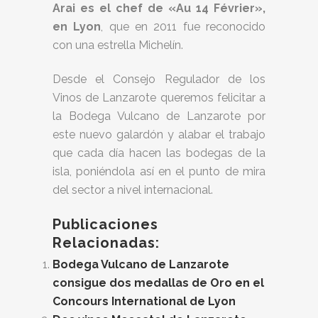
Arai es el chef de «Au 14 Février»,
en Lyon
, que en 2011 fue reconocido
con una estrella Michelín.
Desde el Consejo Regulador de los
Vinos de Lanzarote queremos felicitar a
la Bodega Vulcano de Lanzarote por
este nuevo galardón y alabar el trabajo
que cada día hacen las bodegas de la
isla, poniéndola así en el punto de mira
del sector a nivel internacional.
Publicaciones
Relacionadas:
Bodega Vulcano de Lanzarote
consigue dos medallas de Oro en el
Concours International de Lyon