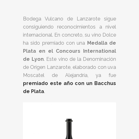
Bodega Vulcano de Lanzarote sigue
consiguiendo reconocimientos a nivel
internacional. En concreto, su vino Dolce
ha sido premiado con una
Medalla de
Plata en el Concours International
de Lyon
. Este vino de la Denominación
de Origen Lanzarote, elaborado con uva
Moscatel de Alejandría, ya fue
premiado este año con un Bacchus
de Plata
.