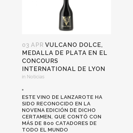
03 APR
VULCANO DOLCE,
MEDALLA DE PLATA EN EL
CONCOURS
INTERNATIONAL DE LYON
in
Noticias
ESTE VINO DE LANZAROTE HA
SIDO RECONOCIDO EN LA
NOVENA EDICIÓN DE DICHO
CERTAMEN, QUE CONTÓ CON
MÁS DE 800 CATADORES DE
TODO EL MUNDO