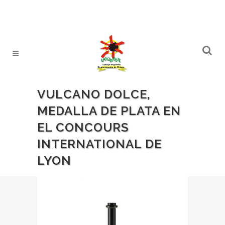
VULCANO DOLCE,
MEDALLA DE PLATA EN
EL CONCOURS
INTERNATIONAL DE
LYON