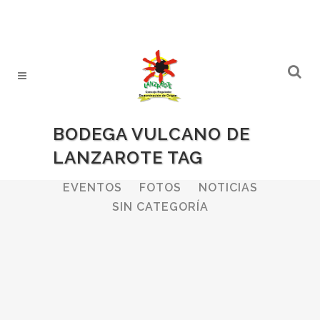
BODEGA VULCANO DE
LANZAROTE TAG
ALL
BODEGAS
BOLETINES
EVENTOS
FOTOS
NOTICIAS
SIN CATEGORÍA