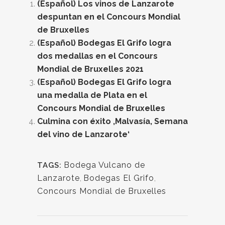
(Español) Los vinos de Lanzarote
despuntan en el Concours Mondial
de Bruxelles
(Español) Bodegas El Grifo logra
dos medallas en el Concours
Mondial de Bruxelles 2021
(Español) Bodegas El Grifo logra
una medalla de Plata en el
Concours Mondial de Bruxelles
Culmina con éxito ‚Malvasía, Semana
del vino de Lanzarote‘
Bodega Vulcano de
TAGS:
Lanzarote
,
Bodegas El Grifo
,
Concours Mondial de Bruxelles