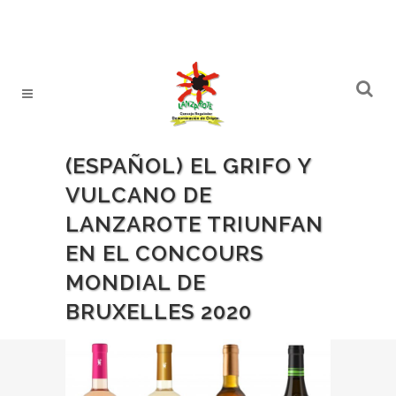
(ESPAÑOL) EL GRIFO Y
VULCANO DE
LANZAROTE TRIUNFAN
EN EL CONCOURS
MONDIAL DE
BRUXELLES 2020