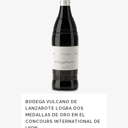
BODEGA VULCANO DE
LANZAROTE LOGRA DOS
MEDALLAS DE ORO EN EL
CONCOURS INTERNATIONAL DE
LYON