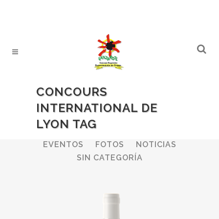
CONCOURS
INTERNATIONAL DE
LYON TAG
ALL
BODEGAS
BOLETINES
EVENTOS
FOTOS
NOTICIAS
SIN CATEGORÍA