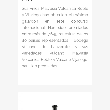
Sus vinos Malvasía Volcánica Roble
y Vijariego han obtenido el máximo
galardón en este concurso
internacional Han sido premiados
entre más de 7.645 muestras de los
40 países representados Bodega
Vulcano de Lanzarote, y sus
variedades Vulcano Malvasía
Volcánica Roble y Vulcano Vijariego,
han sido premiadas...