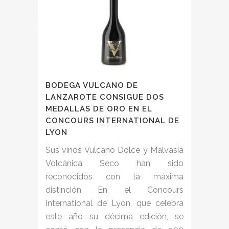
BODEGA VULCANO DE
LANZAROTE CONSIGUE DOS
MEDALLAS DE ORO EN EL
CONCOURS INTERNATIONAL DE
LYON
Sus vinos Vulcano Dolce y Malvasía
Volcánica Seco han sido
reconocidos con la máxima
distinción En el Concours
International de Lyon, que celebra
este año su décima edición, se