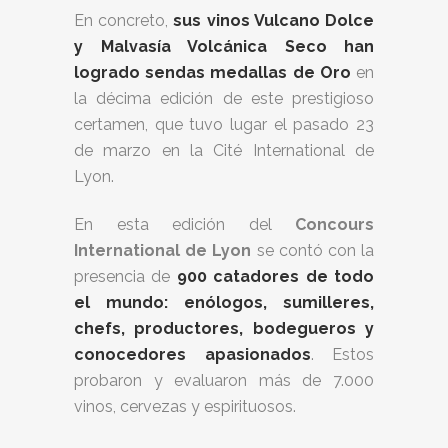
En concreto,
sus vinos Vulcano Dolce
y Malvasía Volcánica Seco han
logrado sendas medallas de Oro
en
la décima edición de este prestigioso
certamen, que tuvo lugar el pasado 23
de marzo en la Cité International de
Lyon.
En esta edición del
Concours
International de Lyon
se contó con la
presencia de
900 catadores de todo
el mundo: enólogos, sumilleres,
chefs, productores, bodegueros y
conocedores apasionados
. Estos
probaron y evaluaron más de 7.000
vinos, cervezas y espirituosos.