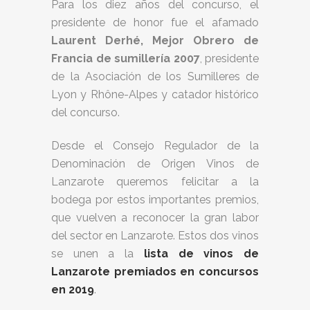
Para los diez años del concurso, el
presidente de honor fue el afamado
Laurent Derhé, Mejor Obrero de
Francia de sumillería 2007
, presidente
de la Asociación de los Sumilleres de
Lyon y Rhône-Alpes y catador histórico
del concurso.
Desde el Consejo Regulador de la
Denominación de Origen Vinos de
Lanzarote queremos felicitar a la
bodega por estos importantes premios,
que vuelven a reconocer la gran labor
del sector en Lanzarote. Estos dos vinos
se unen a la
lista de vinos de
Lanzarote premiados en concursos
en 2019
.