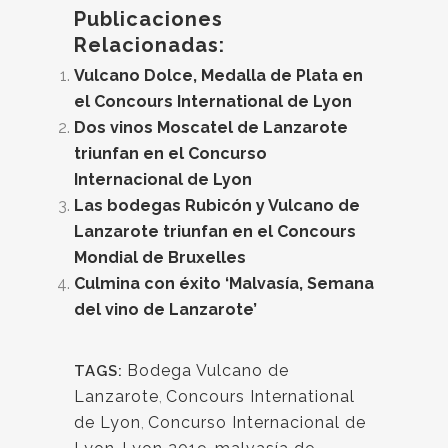
Publicaciones
Relacionadas:
Vulcano Dolce, Medalla de Plata en
el Concours International de Lyon
Dos vinos Moscatel de Lanzarote
triunfan en el Concurso
Internacional de Lyon
Las bodegas Rubicón y Vulcano de
Lanzarote triunfan en el Concours
Mondial de Bruxelles
Culmina con éxito ‘Malvasía, Semana
del vino de Lanzarote’
Bodega Vulcano de
TAGS:
Lanzarote
,
Concours International
de Lyon
,
Concurso Internacional de