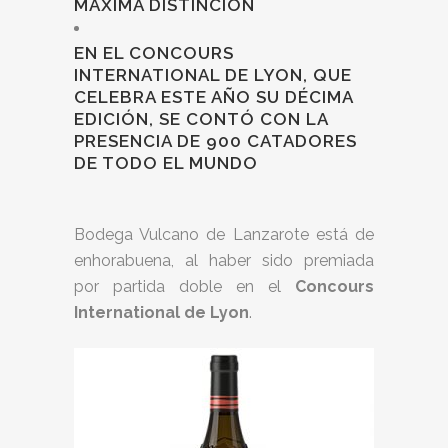
MÁXIMA DISTINCIÓN
EN EL CONCOURS
INTERNATIONAL DE LYON, QUE
CELEBRA ESTE AÑO SU DÉCIMA
EDICIÓN, SE CONTÓ CON LA
PRESENCIA DE 900 CATADORES
DE TODO EL MUNDO
Bodega Vulcano de Lanzarote está de
enhorabuena, al haber sido premiada
por partida doble en el
Concours
International de Lyon
.