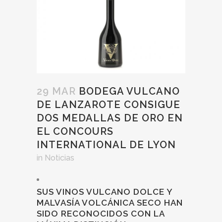
29 MAR
BODEGA VULCANO
DE LANZAROTE CONSIGUE
DOS MEDALLAS DE ORO EN
EL CONCOURS
INTERNATIONAL DE LYON
in
Noticias
SUS VINOS VULCANO DOLCE Y
MALVASÍA VOLCÁNICA SECO HAN
SIDO RECONOCIDOS CON LA