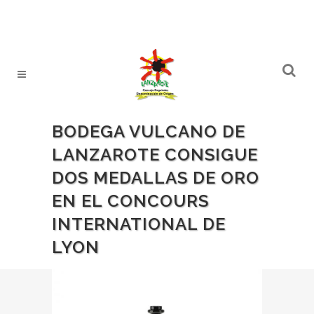
BODEGA VULCANO DE
LANZAROTE CONSIGUE
DOS MEDALLAS DE ORO
EN EL CONCOURS
INTERNATIONAL DE
LYON