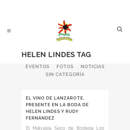
HELEN LINDES TAG
ALL
BODEGAS
BOLETINES
EVENTOS
FOTOS
NOTICIAS
SIN CATEGORÍA
EL VINO DE LANZAROTE,
PRESENTE EN LA BODA DE
HELEN LINDES Y RUDY
FERNÁNDEZ
El Malvasía Seco de Bodega Los