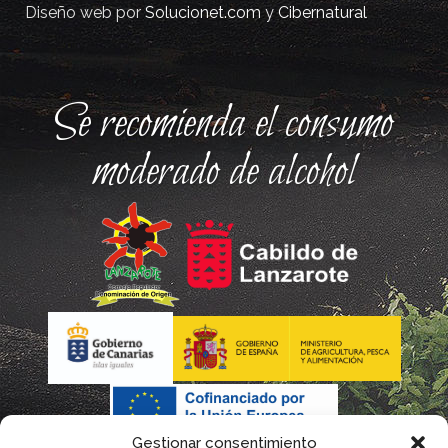
Diseño web por
Solucionet.com
y
Cibernatural
Se recomienda el consumo
moderado de alcohol
Gestionar consentimiento