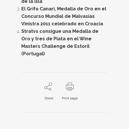
de la isla
El Grifo Canari, Medalla de Oro en el
Concurso Mundial de Malvasías
Vinistra 2011 celebrado en Croacia
Stratvs consigue una Medalla de
Oro y tres de Plata en el Wine
Masters Challenge de Estoril
(Portugal)
Share
Print page