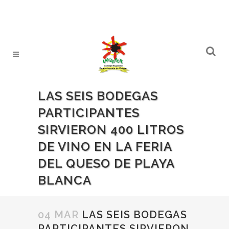
LAS SEIS BODEGAS
PARTICIPANTES
SIRVIERON 400 LITROS
DE VINO EN LA FERIA
DEL QUESO DE PLAYA
BLANCA
04 MAR
LAS SEIS BODEGAS
PARTICIPANTES SIRVIERON