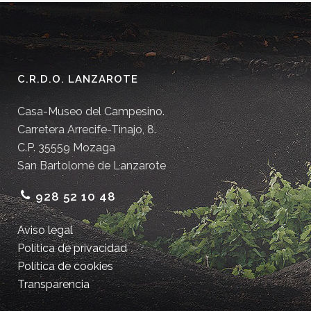
C.R.D.O. LANZAROTE
Casa-Museo del Campesino.
Carretera Arrecife-Tinajo, 8.
C.P. 35559 Mozaga
San Bartolomé de Lanzarote
928 52 10 48
Aviso legal
Política de privacidad
Política de cookies
Transparencia