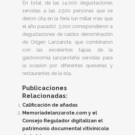
En total, de las 14.000 degustaciones
servidas a las 2.500 personas que se
dieron cita en la feria (un millar más que
el año pasado), 3.000 correspondieron a
degustaciones de caldos denominación
de Origen Lanzarote, que combinaron
con las excelentes tapas de la
gastronomía lanzaroteña servidas para
la ocasión por diferentes queserías y
restaurantes de la Isla.
Publicaciones
Relacionadas:
Calificación de añadas
Memoriadelanzarote.com y el
Consejo Regulador digitalizan el
patrimonio documental vitivinícola