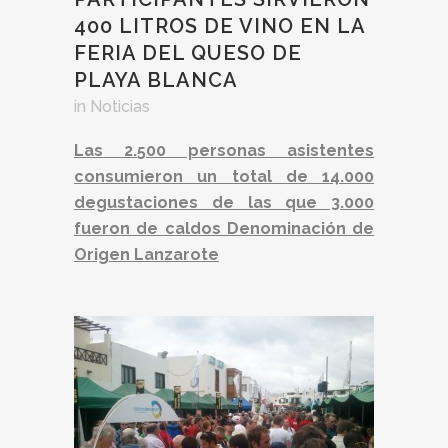
400 LITROS DE VINO EN LA
FERIA DEL QUESO DE
PLAYA BLANCA
in
Noticias
Las 2.500 personas asistentes
consumieron un total de 14.000
degustaciones de las que 3.000
fueron de caldos Denominación de
Origen Lanzarote