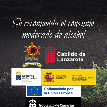
Se recomienda el consumo
moderado de alcohol