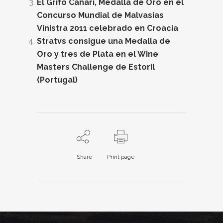
El Grifo Canari, Medalla de Oro en el
Concurso Mundial de Malvasías
Vinistra 2011 celebrado en Croacia
Stratvs consigue una Medalla de
Oro y tres de Plata en el Wine
Masters Challenge de Estoril
(Portugal)
Share
Print page