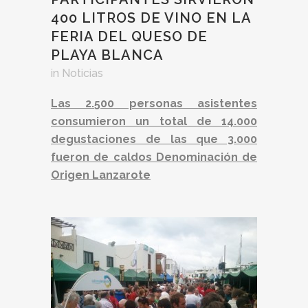
400 LITROS DE VINO EN LA
FERIA DEL QUESO DE
PLAYA BLANCA
in
Noticias
Las 2.500 personas asistentes
consumieron un total de 14.000
degustaciones de las que 3.000
fueron de caldos Denominación de
Origen Lanzarote