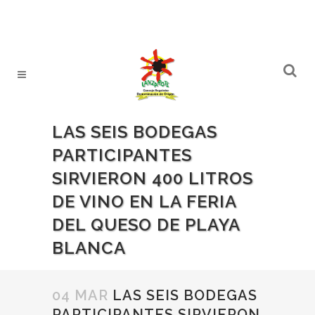
LAS SEIS BODEGAS
PARTICIPANTES
SIRVIERON 400 LITROS
DE VINO EN LA FERIA
DEL QUESO DE PLAYA
BLANCA
04 MAR
LAS SEIS BODEGAS
PARTICIPANTES SIRVIERON