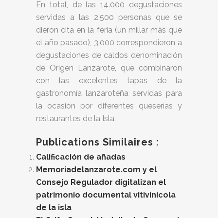
En total, de las 14.000 degustaciones
servidas a las 2.500 personas que se
dieron cita en la feria (un millar más que
el año pasado), 3.000 correspondieron a
degustaciones de caldos denominación
de Origen Lanzarote, que combinaron
con las excelentes tapas de la
gastronomía lanzaroteña servidas para
la ocasión por diferentes queserías y
restaurantes de la Isla.
Publications Similaires :
Calificación de añadas
Memoriadelanzarote.com y el
Consejo Regulador digitalizan el
patrimonio documental vitivinícola
de la isla