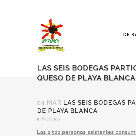
DE R
LAS SEIS BODEGAS PARTIC
QUESO DE PLAYA BLANCA
04 MAR
LAS SEIS BODEGAS PA
DE PLAYA BLANCA
in
Noticias
Las 2.500 personas asistentes consum