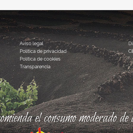
Aviso legal
D
Política de privacidad
Ci
Política de cookies
Transparencia
comienda el consumo moderado de a