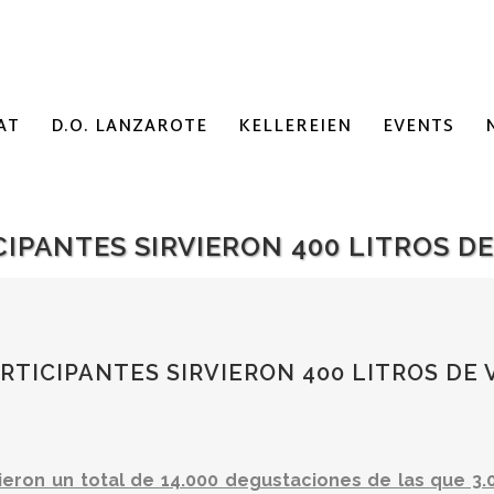
AT
D.O. LANZAROTE
KELLEREIEN
EVENTS
IPANTES SIRVIERON 400 LITROS DE
RTICIPANTES SIRVIERON 400 LITROS DE 
ieron un total de 14.000 degustaciones de las que 3