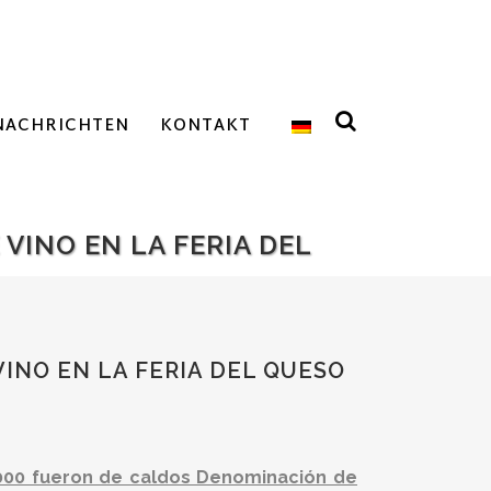
NACHRICHTEN
KONTAKT
 VINO EN LA FERIA DEL
VINO EN LA FERIA DEL QUESO
.000 fueron de caldos Denominación de