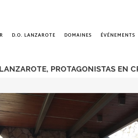
R
D.O. LANZAROTE
DOMAINES
ÉVÉNEMENTS
 LANZAROTE, PROTAGONISTAS EN CR