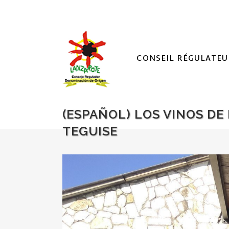
CONSEIL RÉGULATEU
(ESPAÑOL) LOS VINOS DE
TEGUISE