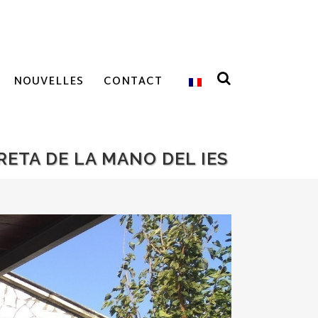
NOUVELLES
CONTACT
ETA DE LA MANO DEL IES