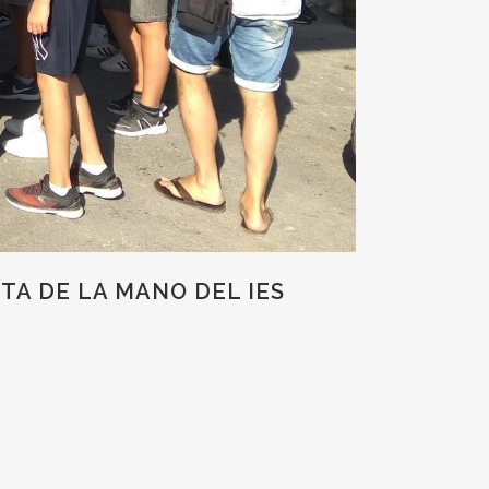
TA DE LA MANO DEL IES