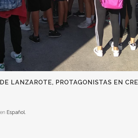
 DE LANZAROTE, PROTAGONISTAS EN CRE
 en
Español
.