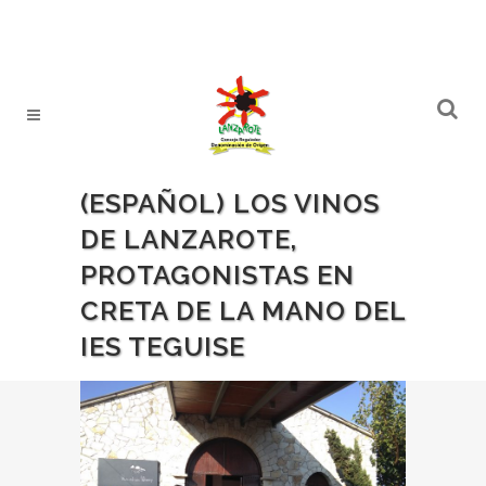
(ESPAÑOL) LOS VINOS
DE LANZAROTE,
PROTAGONISTAS EN
CRETA DE LA MANO DEL
IES TEGUISE