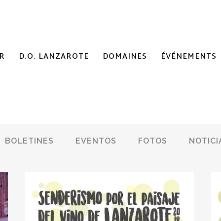
R
D.O. LANZAROTE
DOMAINES
ÉVÉNEMENTS
BOLETINES
EVENTOS
FOTOS
NOTICI