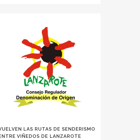
VUELVEN LAS RUTAS DE SENDERISMO
ENTRE VIÑEDOS DE LANZAROTE