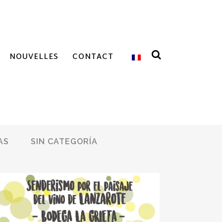
NOUVELLES
CONTACT
AS
SIN CATEGORÍA