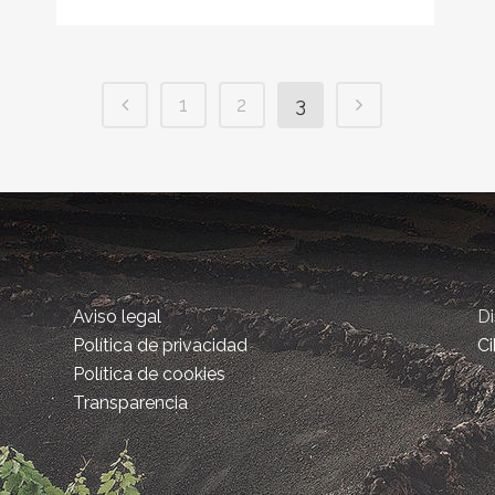
1
2
3
Aviso legal
D
Política de privacidad
Ci
Política de cookies
Transparencia