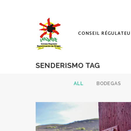
CONSEIL RÉGULATEU
SENDERISMO TAG
ALL
BODEGAS