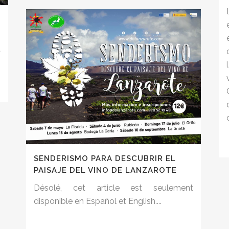
t
SENDERISMO PARA DESCUBRIR EL
PAISAJE DEL VINO DE LANZAROTE
Désolé, cet article est seulement
disponible en Español et English....