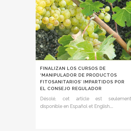
FINALIZAN LOS CURSOS DE
‘MANIPULADOR DE PRODUCTOS
FITOSANITARIOS’ IMPARTIDOS POR
EL CONSEJO REGULADOR
Désolé, cet article est seulemen
disponible en Español et English....