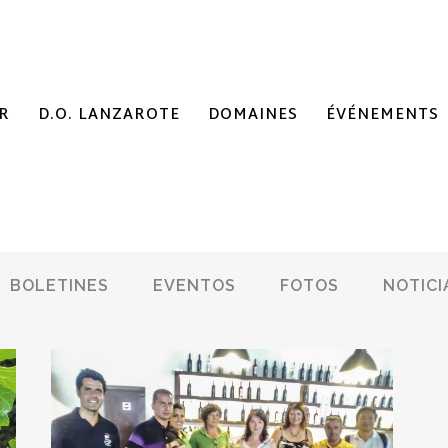
R
D.O. LANZAROTE
DOMAINES
ÉVÉNEMENTS
BOLETINES
EVENTOS
FOTOS
NOTICI