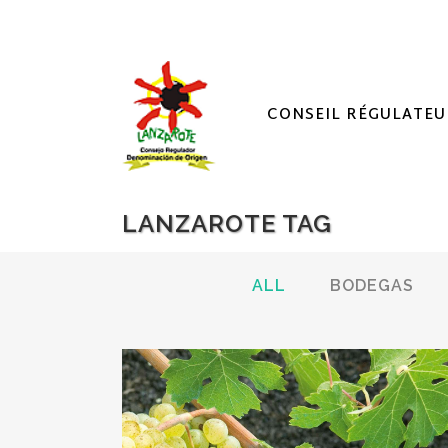
CONSEIL RÉGULATEU
LANZAROTE TAG
ALL
BODEGAS