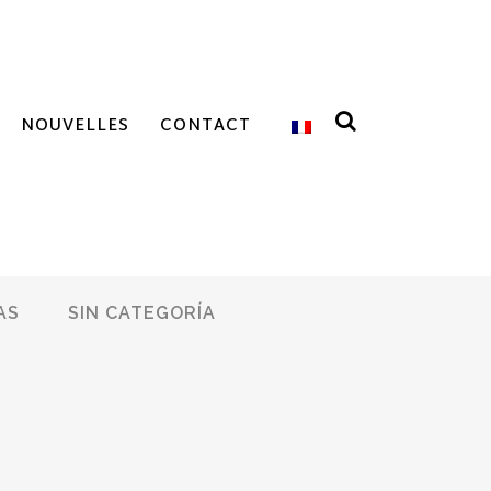
NOUVELLES
CONTACT
AS
SIN CATEGORÍA