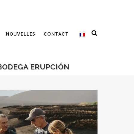
NOUVELLES
CONTACT
 BODEGA ERUPCIÓN