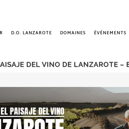
R
D.O. LANZAROTE
DOMAINES
ÉVÉNEMENTS
PAISAJE DEL VINO DE LANZAROTE –