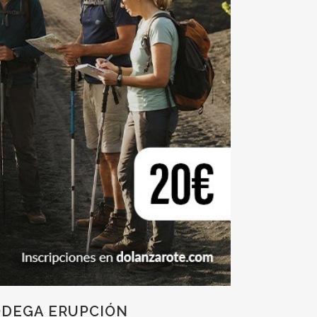
BODEGA ERUPCIÓN