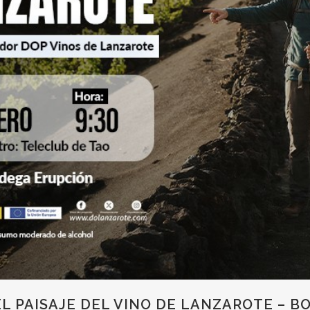
EL PAISAJE DEL VINO DE LANZAROTE – 