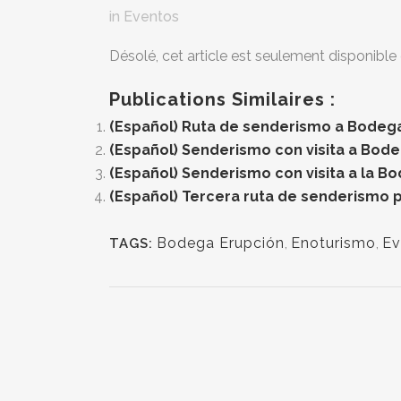
in
Eventos
Désolé, cet article est seulement disponible
Publications Similaires :
(Español) Ruta de senderismo a Bodeg
(Español) Senderismo con visita a Bode
(Español) Senderismo con visita a la B
(Español) Tercera ruta de senderismo 
Bodega Erupción
,
Enoturismo
,
Ev
TAGS: