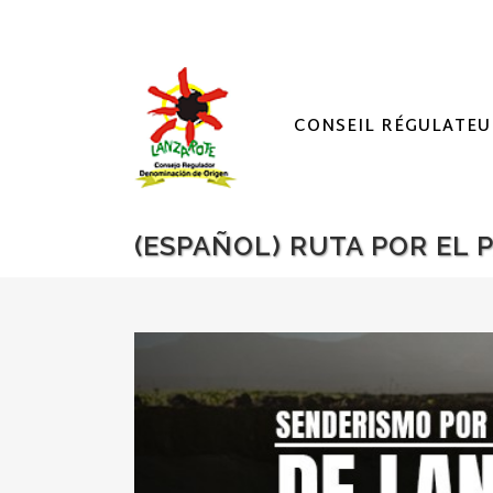
CONSEIL RÉGULATEU
(ESPAÑOL) RUTA POR EL 