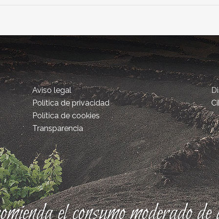
Aviso legal
D
Política de privacidad
Ci
Política de cookies
Transparencia
comienda el consumo moderado de a