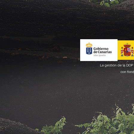
La gestión de la DOP
con fond