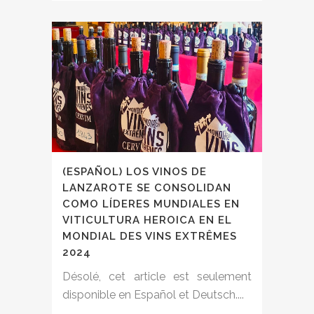
(ESPAÑOL) LOS VINOS DE
LANZAROTE SE CONSOLIDAN
COMO LÍDERES MUNDIALES EN
VITICULTURA HEROICA EN EL
MONDIAL DES VINS EXTRÊMES
2024
Désolé, cet article est seulement
disponible en Español et Deutsch....