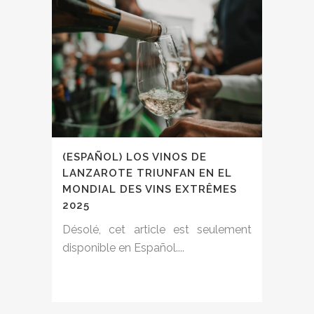
(ESPAÑOL) LOS VINOS DE
LANZAROTE TRIUNFAN EN EL
MONDIAL DES VINS EXTRÊMES
2025
Désolé, cet article est seulement
disponible en Español....