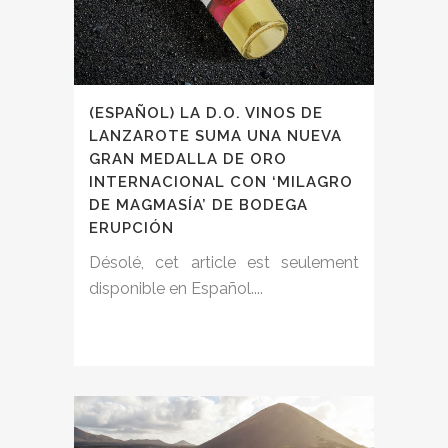
(ESPAÑOL) LA D.O. VINOS DE
LANZAROTE SUMA UNA NUEVA
GRAN MEDALLA DE ORO
INTERNACIONAL CON ‘MILAGRO
DE MAGMASÍA’ DE BODEGA
ERUPCIÓN
Désolé, cet article est seulement
disponible en Español....