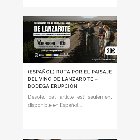
(ESPAÑOL) RUTA POR EL PAISAJE
DEL VINO DE LANZAROTE –
BODEGA ERUPCIÓN
Désolé, cet article est seulement
disponible en Español....