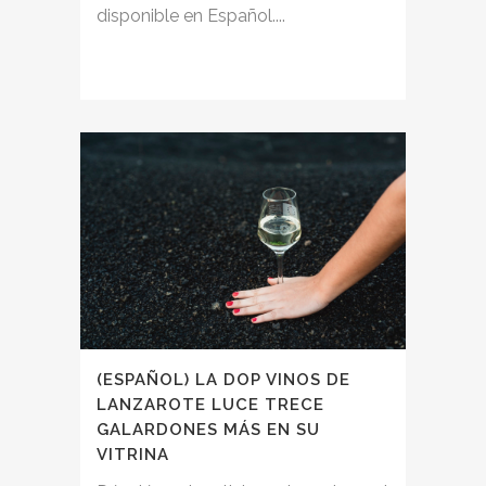
disponible en Español....
(ESPAÑOL) LA DOP VINOS DE
LANZAROTE LUCE TRECE
GALARDONES MÁS EN SU
VITRINA