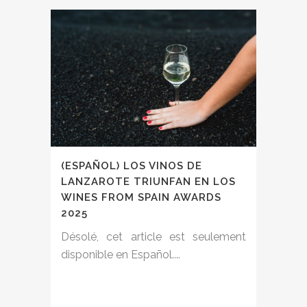
(ESPAÑOL) LOS VINOS DE
LANZAROTE TRIUNFAN EN LOS
WINES FROM SPAIN AWARDS
2025
Désolé, cet article est seulement
disponible en Español....