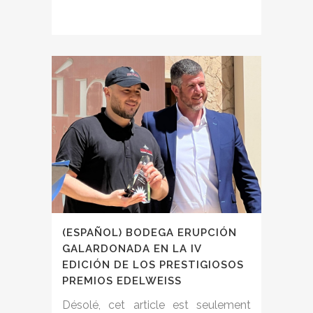
(ESPAÑOL) BODEGA ERUPCIÓN
GALARDONADA EN LA IV
EDICIÓN DE LOS PRESTIGIOSOS
PREMIOS EDELWEISS
Désolé, cet article est seulement