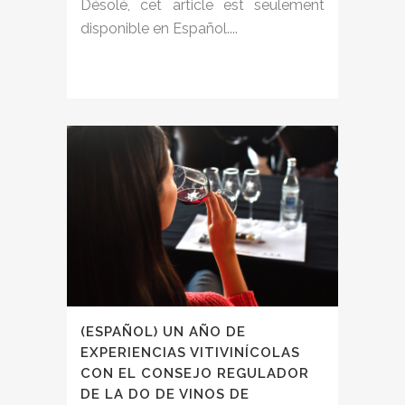
Désolé, cet article est seulement
disponible en Español....
(ESPAÑOL) UN AÑO DE
EXPERIENCIAS VITIVINÍCOLAS
CON EL CONSEJO REGULADOR
DE LA DO DE VINOS DE