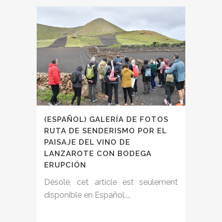
(ESPAÑOL) GALERÍA DE FOTOS
RUTA DE SENDERISMO POR EL
PAISAJE DEL VINO DE
LANZAROTE CON BODEGA
ERUPCIÓN
Désolé, cet article est seulement
disponible en Español....