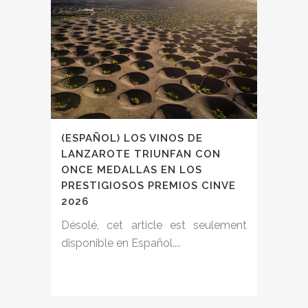
(ESPAÑOL) LOS VINOS DE
LANZAROTE TRIUNFAN CON
ONCE MEDALLAS EN LOS
PRESTIGIOSOS PREMIOS CINVE
2026
Désolé, cet article est seulement
disponible en Español....