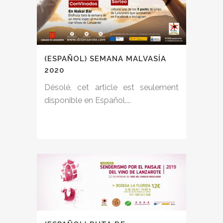
(ESPAÑOL) SEMANA MALVASÍA
2020
Désolé, cet article est seulement
disponible en Español....