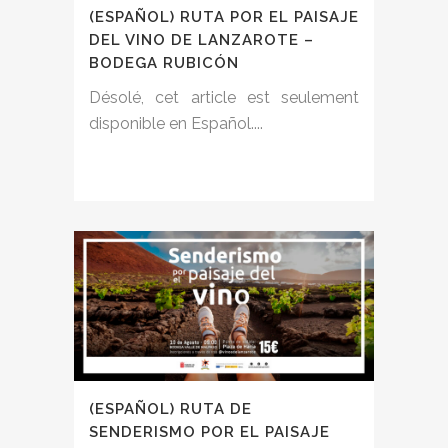
(ESPAÑOL) RUTA POR EL PAISAJE
DEL VINO DE LANZAROTE –
BODEGA RUBICÓN
Désolé, cet article est seulement
disponible en Español....
(ESPAÑOL) RUTA DE
SENDERISMO POR EL PAISAJE