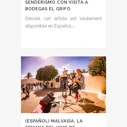
SENDERISMO CON VISITA A
BODEGAS EL GRIFO
Désolé, cet article est seulement
disponible en Español....
(ESPAÑOL) MALVASÍA, LA