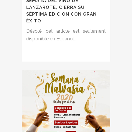
SEMANA DEL VINO DE
LANZAROTE, CIERRA SU
SÉPTIMA EDICIÓN CON GRAN
ÉXITO
Désolé, cet article est seulement
disponible en Español....