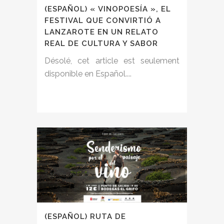
(ESPAÑOL) « VINOPOESÍA », EL
FESTIVAL QUE CONVIRTIÓ A
LANZAROTE EN UN RELATO
REAL DE CULTURA Y SABOR
Désolé, cet article est seulement
disponible en Español....
(ESPAÑOL) RUTA DE