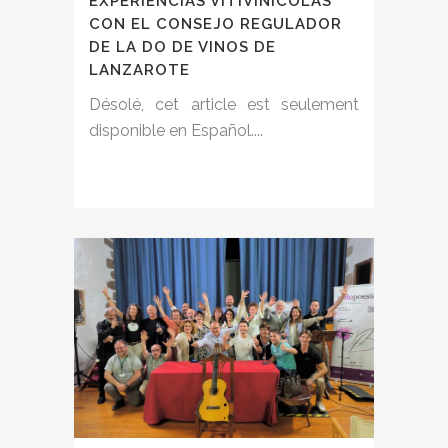
EXPERIENCIAS VITIVINÍCOLAS
CON EL CONSEJO REGULADOR
DE LA DO DE VINOS DE
LANZAROTE
Désolé, cet article est seulement
disponible en Español....