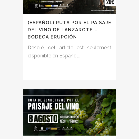
(ESPAÑOL) RUTA POR EL PAISAJE
DEL VINO DE LANZAROTE –
BODEGA ERUPCIÓN
Désolé, cet article est seulement
disponible en Español....