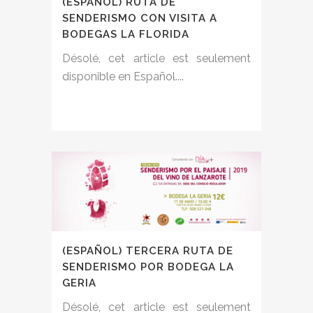
(ESPAÑOL) RUTA DE
SENDERISMO CON VISITA A
BODEGAS LA FLORIDA
Désolé, cet article est seulement
disponible en Español....
(ESPAÑOL) TERCERA RUTA DE
SENDERISMO POR BODEGA LA
GERIA
Désolé, cet article est seulement