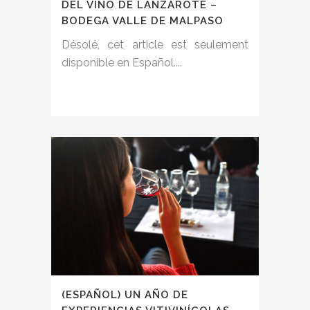
DEL VINO DE LANZAROTE –
BODEGA VALLE DE MALPASO
Désolé, cet article est seulement
disponible en Español....
(ESPAÑOL) UN AÑO DE