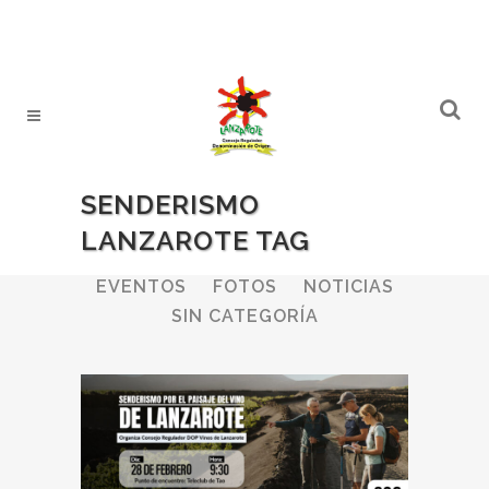
SENDERISMO
LANZAROTE TAG
ALL
BODEGAS
BOLETINES
EVENTOS
FOTOS
NOTICIAS
SIN CATEGORÍA