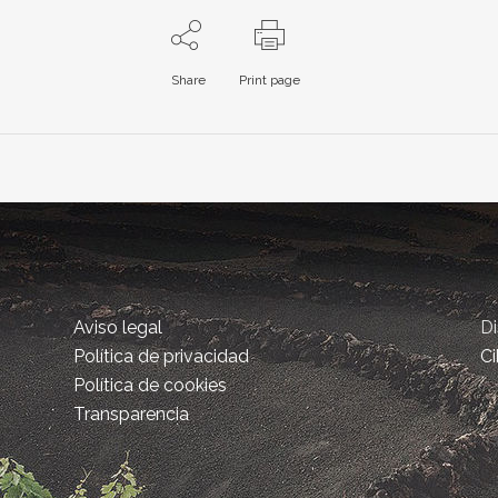
Share
Print page
Aviso legal
D
Política de privacidad
Ci
Política de cookies
Transparencia