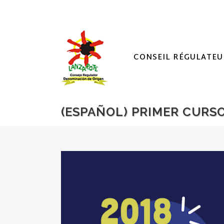
CONSEIL RÉGULATEU
(ESPAÑOL) PRIMER CURSO 