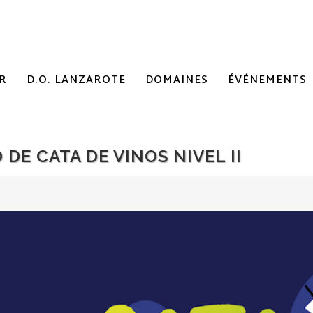
R
D.O. LANZAROTE
DOMAINES
ÉVÉNEMENTS
DE CATA DE VINOS NIVEL II