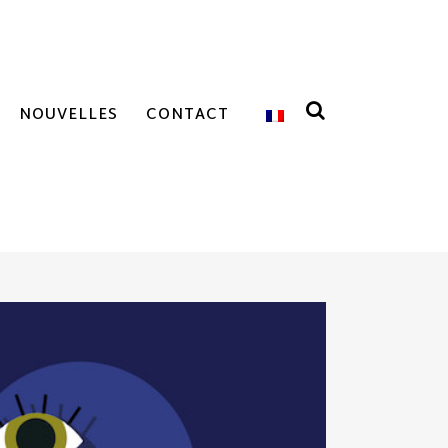
NOUVELLES
CONTACT