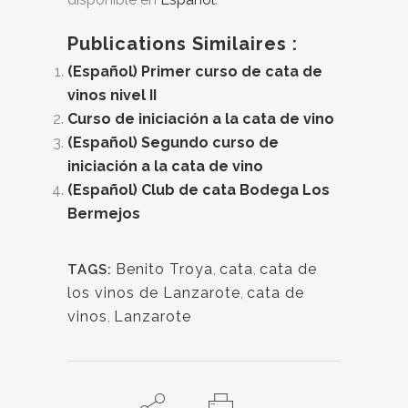
Publications Similaires :
(Español) Primer curso de cata de
vinos nivel II
Curso de iniciación a la cata de vino
(Español) Segundo curso de
iniciación a la cata de vino
(Español) Club de cata Bodega Los
Bermejos
Benito Troya
,
cata
,
cata de
TAGS:
los vinos de Lanzarote
,
cata de
vinos
,
Lanzarote