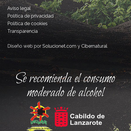
Aviso legal
Política de privacidad
Política de cookies
Transparencia
Diseño web por
Solucionet.com
y
Cibernatural
Se recomienda el consumo
moderado de alcohol