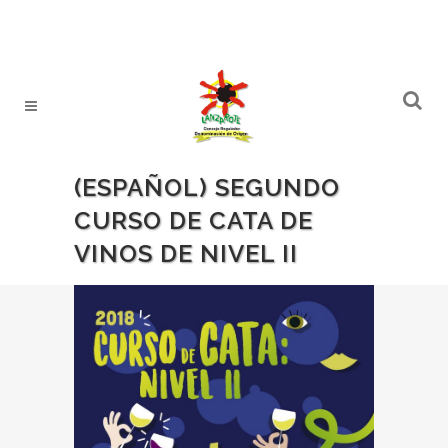
(ESPAÑOL) SEGUNDO
CURSO DE CATA DE
VINOS DE NIVEL II