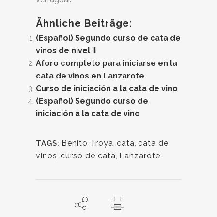
Ähnliche Beiträge:
(Español) Segundo curso de cata de
vinos de nivel II
Aforo completo para iniciarse en la
cata de vinos en Lanzarote
Curso de iniciación a la cata de vino
(Español) Segundo curso de
iniciación a la cata de vino
Benito Troya
,
cata
,
cata de
TAGS:
vinos
,
curso de cata
,
Lanzarote