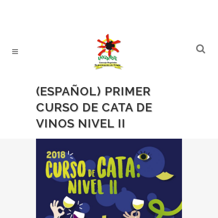
(ESPAÑOL) PRIMER
CURSO DE CATA DE
VINOS NIVEL II