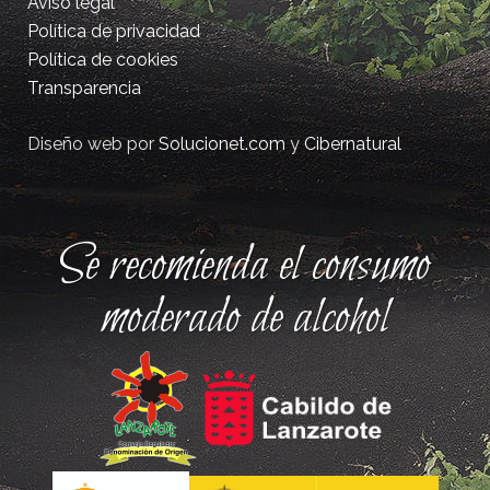
Aviso legal
Política de privacidad
Política de cookies
Transparencia
Diseño web por
Solucionet.com
y
Cibernatural
Se recomienda el consumo
moderado de alcohol