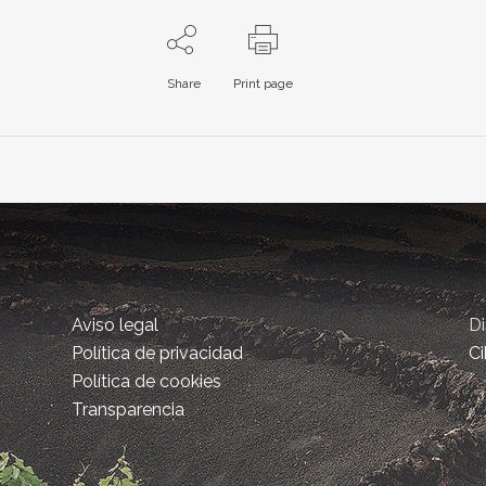
Share
Print page
Aviso legal
D
Política de privacidad
Ci
Política de cookies
Transparencia