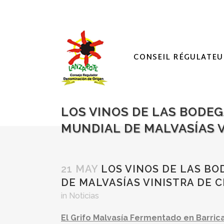
CONSEIL RÉGULATEU
LOS VINOS DE LAS BODEG
MUNDIAL DE MALVASÍAS V
21 MAY
LOS VINOS DE LAS BO
DE MALVASÍAS VINISTRA DE 
in
Noticias
El Grifo Malvasía Fermentado en Barrica