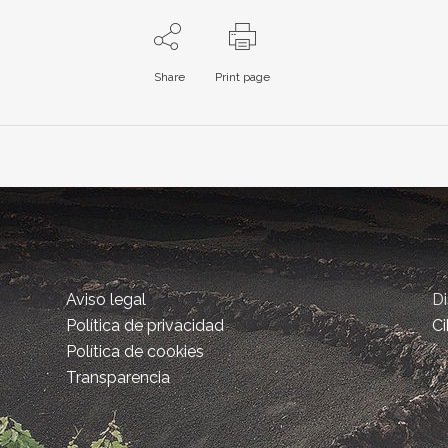
Share
Print page
Aviso legal
D
Política de privacidad
Ci
Política de cookies
Transparencia