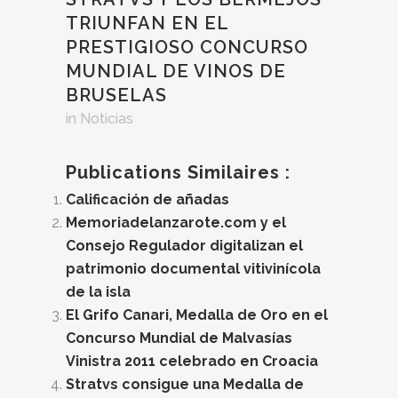
TRIUNFAN EN EL
PRESTIGIOSO CONCURSO
MUNDIAL DE VINOS DE
BRUSELAS
in
Noticias
Publications Similaires :
Calificación de añadas
Memoriadelanzarote.com y el
Consejo Regulador digitalizan el
patrimonio documental vitivinícola
de la isla
El Grifo Canari, Medalla de Oro en el
Concurso Mundial de Malvasías
Vinistra 2011 celebrado en Croacia
Stratvs consigue una Medalla de