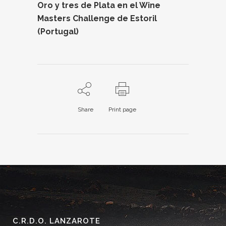
Oro y tres de Plata en el Wine
Masters Challenge de Estoril
(Portugal)
Share
Print page
C.R.D.O. LANZAROTE