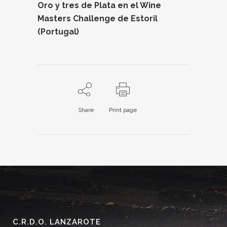
Oro y tres de Plata en el Wine
Masters Challenge de Estoril
(Portugal)
Share
Print page
C.R.D.O. LANZAROTE