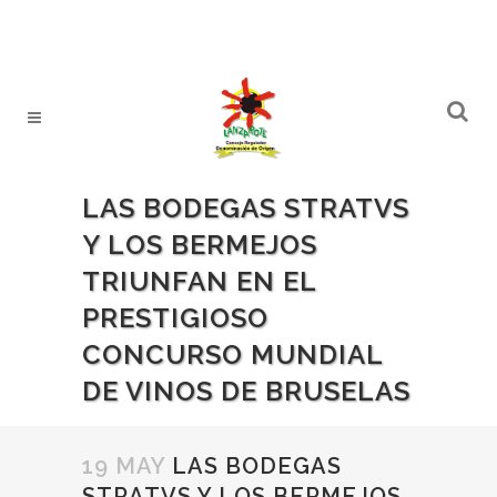
LAS BODEGAS STRATVS
Y LOS BERMEJOS
TRIUNFAN EN EL
PRESTIGIOSO
CONCURSO MUNDIAL
DE VINOS DE BRUSELAS
19 MAY
LAS BODEGAS
STRATVS Y LOS BERMEJOS