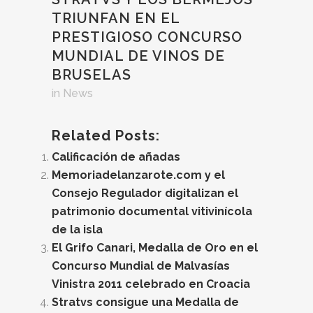
TRIUNFAN EN EL
PRESTIGIOSO CONCURSO
MUNDIAL DE VINOS DE
BRUSELAS
in
News
Related Posts:
Calificación de añadas
Memoriadelanzarote.com y el
Consejo Regulador digitalizan el
patrimonio documental vitivinícola
de la isla
El Grifo Canari, Medalla de Oro en el
Concurso Mundial de Malvasías
Vinistra 2011 celebrado en Croacia
Stratvs consigue una Medalla de