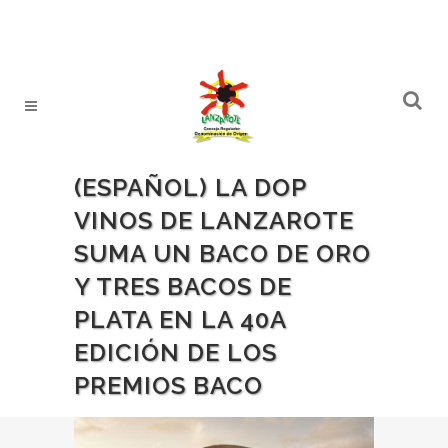
(ESPAÑOL) LA DOP
VINOS DE LANZAROTE
SUMA UN BACO DE ORO
Y TRES BACOS DE
PLATA EN LA 40A
EDICIÓN DE LOS
PREMIOS BACO