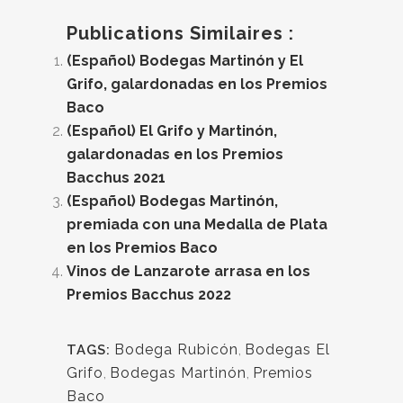
Publications Similaires :
(Español) Bodegas Martinón y El
Grifo, galardonadas en los Premios
Baco
(Español) El Grifo y Martinón,
galardonadas en los Premios
Bacchus 2021
(Español) Bodegas Martinón,
premiada con una Medalla de Plata
en los Premios Baco
Vinos de Lanzarote arrasa en los
Premios Bacchus 2022
Bodega Rubicón
,
Bodegas El
TAGS:
Grifo
,
Bodegas Martinón
,
Premios
Baco