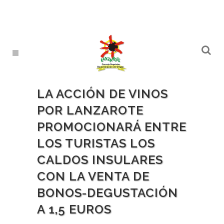
LA ACCIÓN DE VINOS
POR LANZAROTE
PROMOCIONARÁ ENTRE
LOS TURISTAS LOS
CALDOS INSULARES
CON LA VENTA DE
BONOS-DEGUSTACIÓN
A 1,5 EUROS