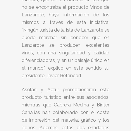
no se encontraba el producto Vinos de
Lanzarote, haya información de los
mismos a través de esta iniciativa:
“Ningún turista de la isla de Lanzarote se
puede marchar sin conocer que en
Lanzarote se producen excelentes
vinos, con una singularidad y calidad
diferenciadoras, y en un paisaje único en
el mundo”, explicó en este sentido su
presidente, Javier Betancort.
Asolan y Aetur promocionarán este
producto turístico entre sus asociados,
mientras que Cabrera Medina y Binter
Canarias han colaborado con el coste
de impresión del material gráfico y los
bonos. Además, estas dos entidades