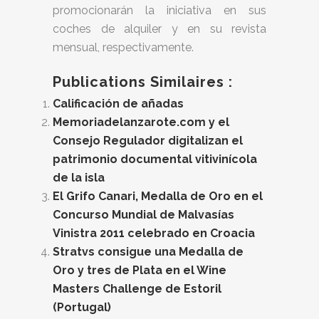
promocionarán la iniciativa en sus
coches de alquiler y en su revista
mensual, respectivamente.
Publications Similaires :
Calificación de añadas
Memoriadelanzarote.com y el
Consejo Regulador digitalizan el
patrimonio documental vitivinícola
de la isla
El Grifo Canari, Medalla de Oro en el
Concurso Mundial de Malvasías
Vinistra 2011 celebrado en Croacia
Stratvs consigue una Medalla de
Oro y tres de Plata en el Wine
Masters Challenge de Estoril
(Portugal)