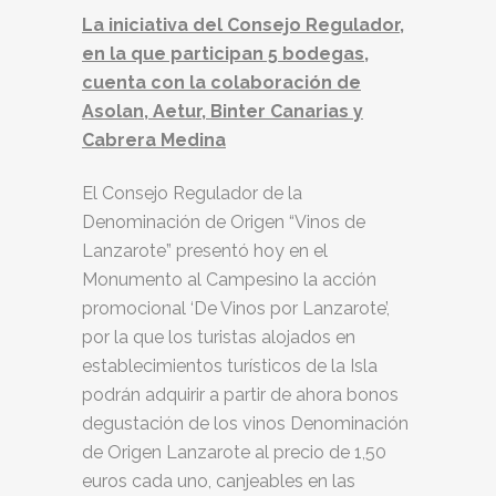
La iniciativa del Consejo Regulador,
en la que participan 5 bodegas,
cuenta con la colaboración de
Asolan, Aetur, Binter Canarias y
Cabrera Medina
El Consejo Regulador de la
Denominación de Origen “Vinos de
Lanzarote” presentó hoy en el
Monumento al Campesino la acción
promocional ‘De Vinos por Lanzarote’,
por la que los turistas alojados en
establecimientos turísticos de la Isla
podrán adquirir a partir de ahora bonos
degustación de los vinos Denominación
de Origen Lanzarote al precio de 1,50
euros cada uno, canjeables en las