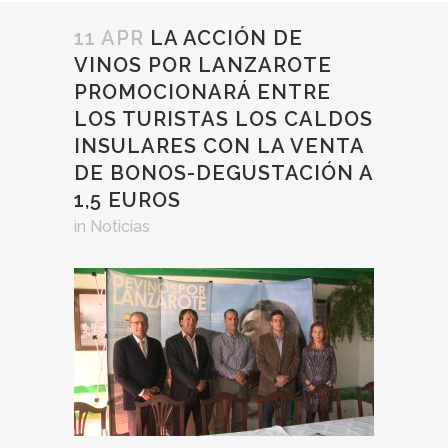
11 APR
LA ACCIÓN DE
VINOS POR LANZAROTE
PROMOCIONARÁ ENTRE
LOS TURISTAS LOS CALDOS
INSULARES CON LA VENTA
DE BONOS-DEGUSTACIÓN A
1,5 EUROS
in
Noticias