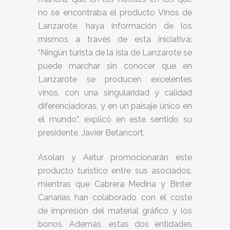
no se encontraba el producto Vinos de
Lanzarote, haya información de los
mismos a través de esta iniciativa:
“Ningún turista de la isla de Lanzarote se
puede marchar sin conocer que en
Lanzarote se producen excelentes
vinos, con una singularidad y calidad
diferenciadoras, y en un paisaje único en
el mundo”, explicó en este sentido su
presidente, Javier Betancort.
Asolan y Aetur promocionarán este
producto turístico entre sus asociados,
mientras que Cabrera Medina y Binter
Canarias han colaborado con el coste
de impresión del material gráfico y los
bonos. Además, estas dos entidades