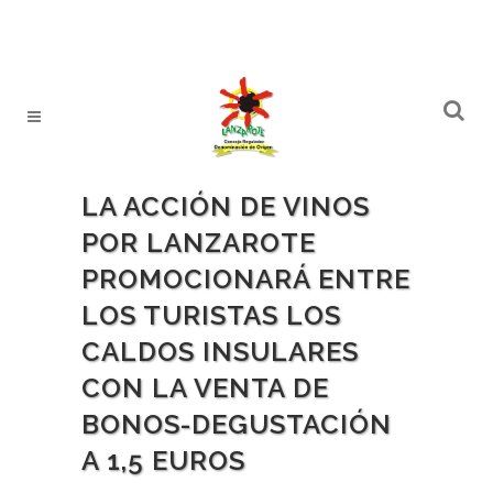
LA ACCIÓN DE VINOS
POR LANZAROTE
PROMOCIONARÁ ENTRE
LOS TURISTAS LOS
CALDOS INSULARES
CON LA VENTA DE
BONOS-DEGUSTACIÓN
A 1,5 EUROS