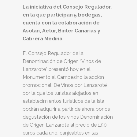
La iniciativa del Consejo Regulador,
en la que participan 5 bodegas,
cuenta con la colaboración de
Asolan, Aetur, Binter Canarias y
Cabrera Medina
El Consejo Regulador de la
Denominación de Origen “Vinos de
Lanzarote” presentó hoy en el
Monumento al Campesino la acción
promocional ‘De Vinos por Lanzarote’,
por la que los turistas alojados en
establecimientos turísticos de la Isla
podrán adquirir a partir de ahora bonos
degustación de los vinos Denominación
de Origen Lanzarote al precio de 1,50
euros cada uno, canjeables en las