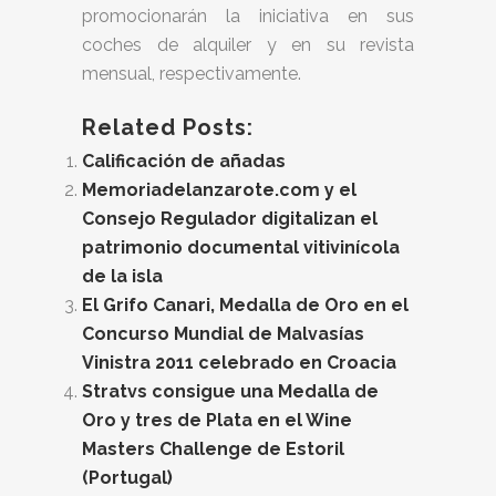
promocionarán la iniciativa en sus
coches de alquiler y en su revista
mensual, respectivamente.
Related Posts:
Calificación de añadas
Memoriadelanzarote.com y el
Consejo Regulador digitalizan el
patrimonio documental vitivinícola
de la isla
El Grifo Canari, Medalla de Oro en el
Concurso Mundial de Malvasías
Vinistra 2011 celebrado en Croacia
Stratvs consigue una Medalla de
Oro y tres de Plata en el Wine
Masters Challenge de Estoril
(Portugal)