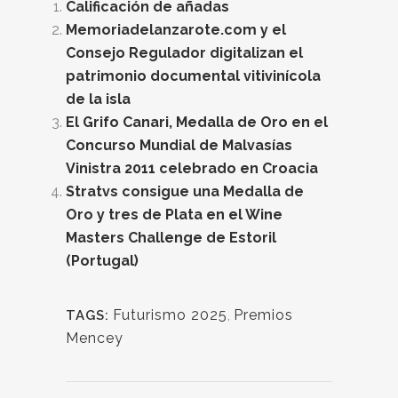
Calificación de añadas
Memoriadelanzarote.com y el
Consejo Regulador digitalizan el
patrimonio documental vitivinícola
de la isla
El Grifo Canari, Medalla de Oro en el
Concurso Mundial de Malvasías
Vinistra 2011 celebrado en Croacia
Stratvs consigue una Medalla de
Oro y tres de Plata en el Wine
Masters Challenge de Estoril
(Portugal)
Futurismo 2025
,
Premios
TAGS:
Mencey