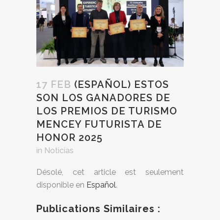
17 FEB
(ESPAÑOL) ESTOS
SON LOS GANADORES DE
LOS PREMIOS DE TURISMO
MENCEY FUTURISTA DE
HONOR 2025
in
Noticias
Désolé, cet article est seulement
disponible en
Español
.
Publications Similaires :