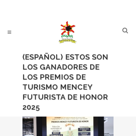
(ESPAÑOL) ESTOS SON
LOS GANADORES DE
LOS PREMIOS DE
TURISMO MENCEY
FUTURISTA DE HONOR
2025