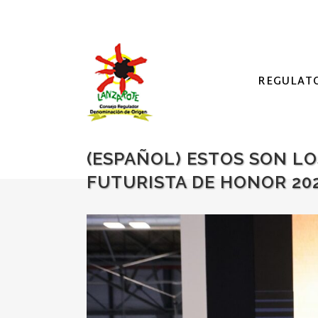
REGULAT
(ESPAÑOL) ESTOS SON L
FUTURISTA DE HONOR 20