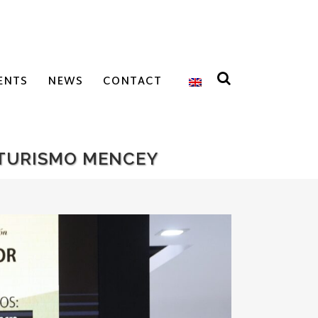
ENTS
NEWS
CONTACT
 TURISMO MENCEY