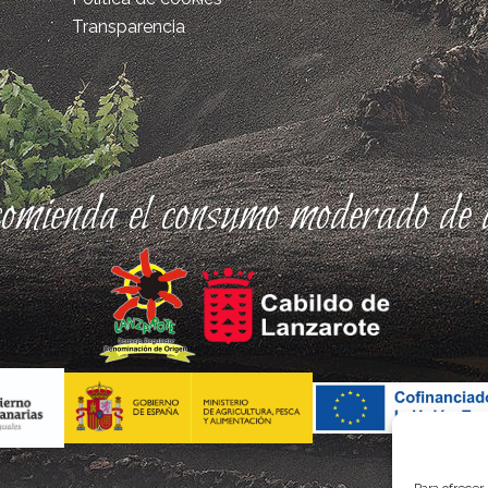
Transparencia
comienda el consumo moderado de a