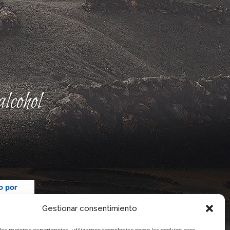
lcohol
Gestionar consentimiento