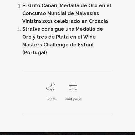
El Grifo Canari, Medalla de Oro en el
Concurso Mundial de Malvasías
Vinistra 2011 celebrado en Croacia
Stratvs consigue una Medalla de
Oro y tres de Plata en el Wine
Masters Challenge de Estoril
(Portugal)
Share
Print page