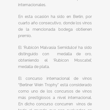
internacionales.
En esta ocasión ha sido en Berlín, por
cuarto año consecutivo, donde los vinos
de la mencionada bodega obtienen
premio.
El ‘Rubicón Malvasía Semidulce’ ha sido
distinguido con medalla de oro,
obteniendo el ‘Rubicon Moscatel’,
medalla de plata.
El concurso internacional de vinos
“Berliner Wein Trophy” está considerado
como uno de los concursos de vinos
más prestigiosos a nivel internacional.
En dicho concurso concurren vinos de