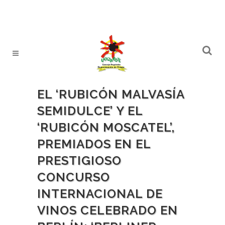
EL ‘RUBICÓN MALVASÍA
SEMIDULCE’ Y EL
‘RUBICÓN MOSCATEL’,
PREMIADOS EN EL
PRESTIGIOSO
CONCURSO
INTERNACIONAL DE
VINOS CELEBRADO EN