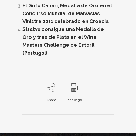
El Grifo Canari, Medalla de Oro en el
Concurso Mundial de Malvasías
Vinistra 2011 celebrado en Croacia
Stratvs consigue una Medalla de
Oro y tres de Plata en el Wine
Masters Challenge de Estoril
(Portugal)
Share
Print page