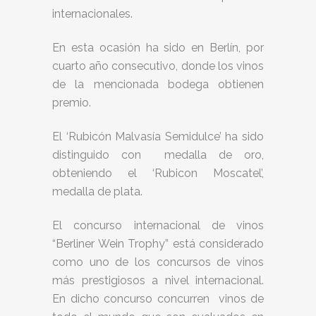
internacionales.
En esta ocasión ha sido en Berlín, por
cuarto año consecutivo, donde los vinos
de la mencionada bodega obtienen
premio.
El ‘Rubicón Malvasía Semidulce’ ha sido
distinguido con medalla de oro,
obteniendo el ‘Rubicon Moscatel’,
medalla de plata.
El concurso internacional de vinos
“Berliner Wein Trophy” está considerado
como uno de los concursos de vinos
más prestigiosos a nivel internacional.
En dicho concurso concurren vinos de