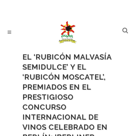
EL ‘RUBICÓN MALVASÍA
SEMIDULCE’ Y EL
‘RUBICÓN MOSCATEL’,
PREMIADOS EN EL
PRESTIGIOSO
CONCURSO
INTERNACIONAL DE
VINOS CELEBRADO EN