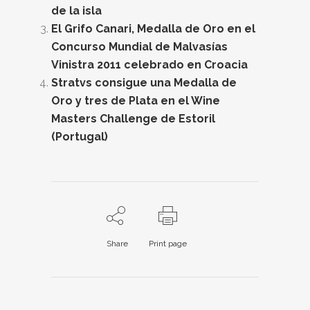
de la isla
El Grifo Canari, Medalla de Oro en el
Concurso Mundial de Malvasías
Vinistra 2011 celebrado en Croacia
Stratvs consigue una Medalla de
Oro y tres de Plata en el Wine
Masters Challenge de Estoril
(Portugal)
Share
Print page