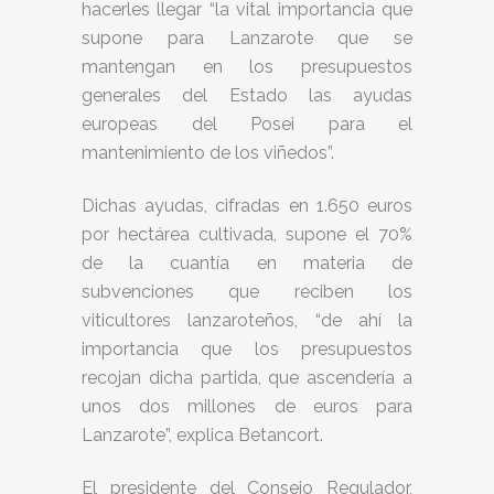
hacerles llegar “la vital importancia que
supone para Lanzarote que se
mantengan en los presupuestos
generales del Estado las ayudas
europeas del Posei para el
mantenimiento de los viñedos”.
Dichas ayudas, cifradas en 1.650 euros
por hectárea cultivada, supone el 70%
de la cuantía en materia de
subvenciones que reciben los
viticultores lanzaroteños, “de ahí la
importancia que los presupuestos
recojan dicha partida, que ascendería a
unos dos millones de euros para
Lanzarote”, explica Betancort.
El presidente del Consejo Regulador,