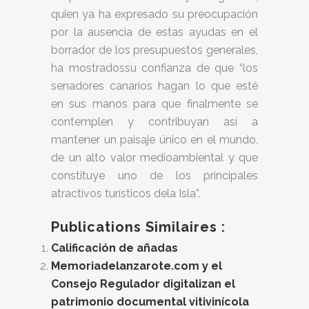
quien ya ha expresado su preocupación
por la ausencia de estas ayudas en el
borrador de los presupuestos generales,
ha mostradossu confianza de que “los
senadores canarios hagan lo que esté
en sus manos para que finalmente se
contemplen y contribuyan así a
mantener un paisaje único en el mundo,
de un alto valor medioambiental y que
constituye uno de los principales
atractivos turísticos dela Isla”.
Publications Similaires :
Calificación de añadas
Memoriadelanzarote.com y el
Consejo Regulador digitalizan el
patrimonio documental vitivinícola