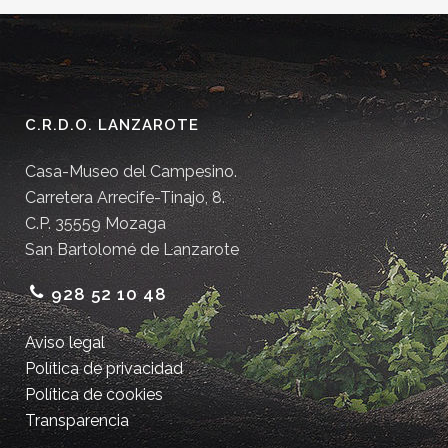
C.R.D.O. LANZAROTE
Casa-Museo del Campesino.
Carretera Arrecife-Tinajo, 8.
C.P. 35559 Mozaga
San Bartolomé de Lanzarote
928 52 10 48
Aviso legal
Política de privacidad
Política de cookies
Transparencia