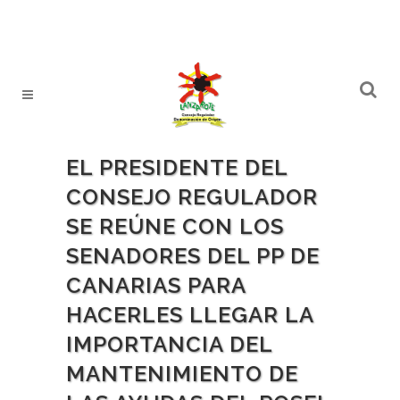
EL PRESIDENTE DEL
CONSEJO REGULADOR
SE REÚNE CON LOS
SENADORES DEL PP DE
CANARIAS PARA
HACERLES LLEGAR LA
IMPORTANCIA DEL
MANTENIMIENTO DE