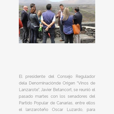
El presidente del Consejo Regulador
dela Denominaciónde Origen “Vinos de
Lanzarote”, Javier Betancort, se reunió el
pasado martes con los senadores del
Partido Popular de Canarias, entre ellos
el lanzaroteño Oscar Luzardo, para