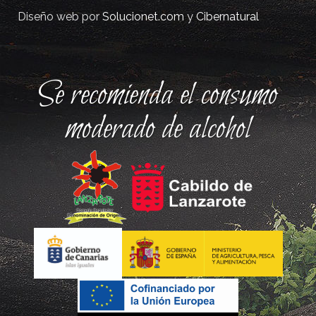
Diseño web por
Solucionet.com
y
Cibernatural
Se recomienda el consumo
moderado de alcohol