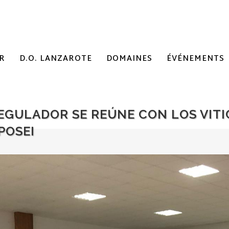
R
D.O. LANZAROTE
DOMAINES
ÉVÉNEMENTS
REGULADOR SE REÚNE CON LOS VITI
POSEI