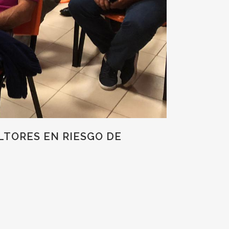
LTORES EN RIESGO DE