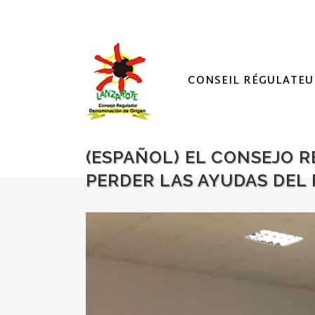
CONSEIL RÉGULATEU
(ESPAÑOL) EL CONSEJO 
PERDER LAS AYUDAS DEL 