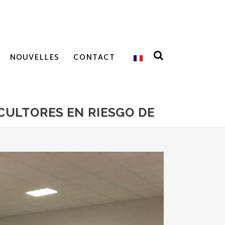
NOUVELLES
CONTACT
CULTORES EN RIESGO DE