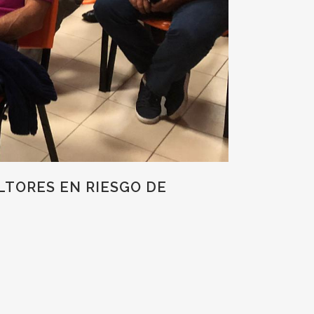
LTORES EN RIESGO DE