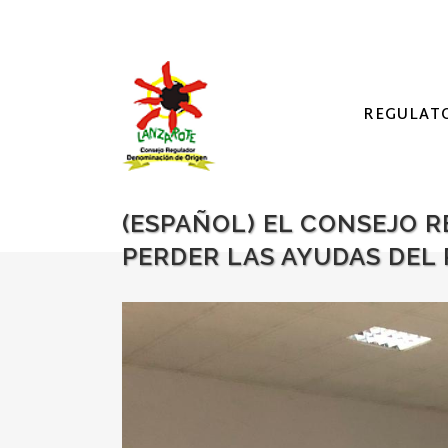
REGULAT
(ESPAÑOL) EL CONSEJO 
PERDER LAS AYUDAS DEL 