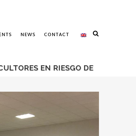
ENTS
NEWS
CONTACT
CULTORES EN RIESGO DE