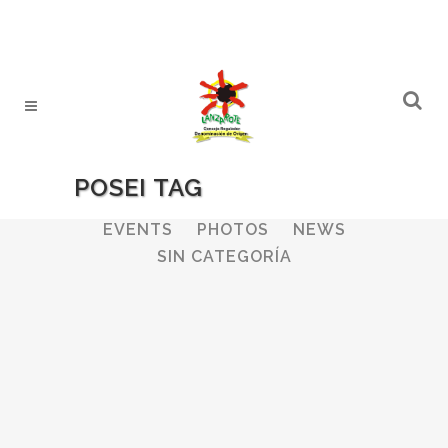
POSEI TAG
ALL
WINERIES
BULLETIN
EVENTS
PHOTOS
NEWS
SIN CATEGORÍA