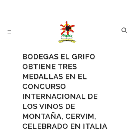
BODEGAS EL GRIFO
OBTIENE TRES
MEDALLAS EN EL
CONCURSO
INTERNACIONAL DE
LOS VINOS DE
MONTAÑA, CERVIM,
CELEBRADO EN ITALIA