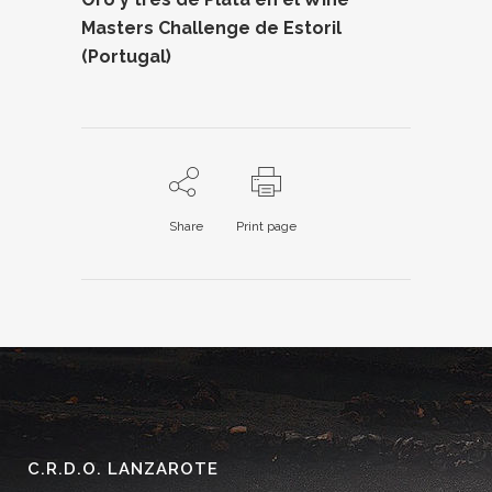
Masters Challenge de Estoril
(Portugal)
Share
Print page
C.R.D.O. LANZAROTE