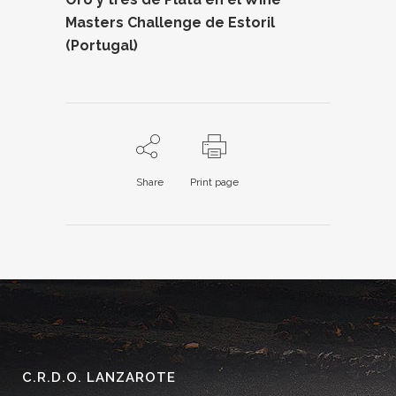
Masters Challenge de Estoril
(Portugal)
Share
Print page
C.R.D.O. LANZAROTE