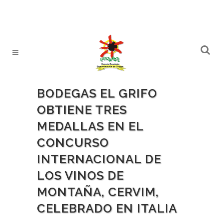
BODEGAS EL GRIFO
OBTIENE TRES
MEDALLAS EN EL
CONCURSO
INTERNACIONAL DE
LOS VINOS DE
MONTAÑA, CERVIM,
CELEBRADO EN ITALIA