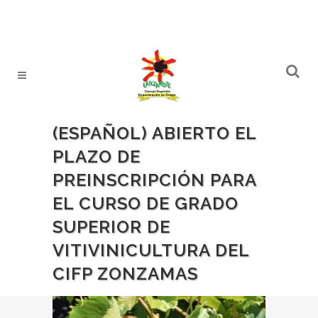
(ESPAÑOL) ABIERTO EL
PLAZO DE
PREINSCRIPCIÓN PARA
EL CURSO DE GRADO
SUPERIOR DE
VITIVINICULTURA DEL
CIFP ZONZAMAS