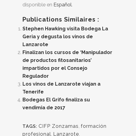
disponible en
Español
.
Publications Similaires :
Stephen Hawking visita Bodega La
Geria y degusta los vinos de
Lanzarote
Finalizan los cursos de ‘Manipulador
de productos fitosanitarios’
impartidos por el Consejo
Regulador
Los vinos de Lanzarote viajan a
Tenerife
Bodegas El Grifo finaliza su
vendimia de 2017
CIFP Zonzamas
,
formación
TAGS:
profesional
,
Lanzarote
,