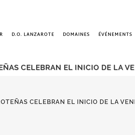
R
D.O. LANZAROTE
DOMAINES
ÉVÉNEMENTS
ÑAS CELEBRAN EL INICIO DE LA V
TEÑAS CELEBRAN EL INICIO DE LA VEN