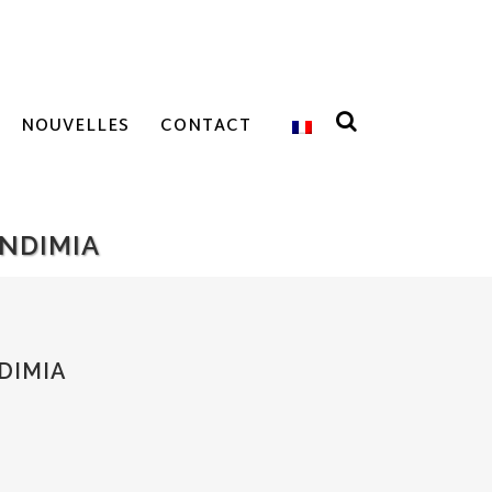
NOUVELLES
CONTACT
ENDIMIA
DIMIA