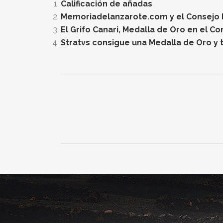
Calificación de añadas
Memoriadelanzarote.com y el Consejo Re
El Grifo Canari, Medalla de Oro en el C
Stratvs consigue una Medalla de Oro y t