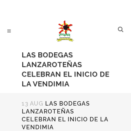
LAS BODEGAS
LANZAROTEÑAS
CELEBRAN EL INICIO DE
LA VENDIMIA
13 AUG
LAS BODEGAS
LANZAROTEÑAS
CELEBRAN EL INICIO DE LA
VENDIMIA