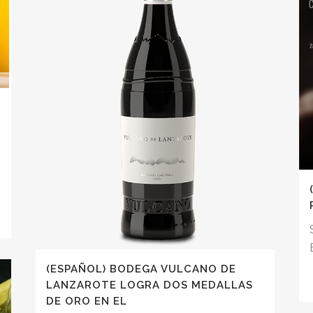
n
(ESPAÑOL) BODEGA VULCANO DE
LANZAROTE LOGRA DOS MEDALLAS
DE ORO EN EL