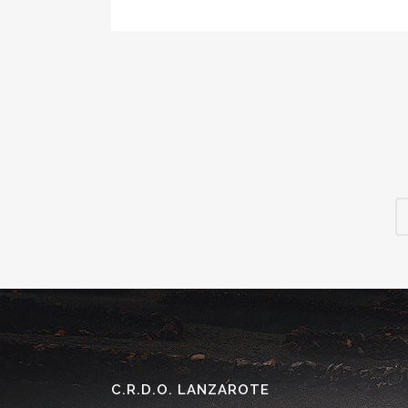
C.R.D.O. LANZAROTE