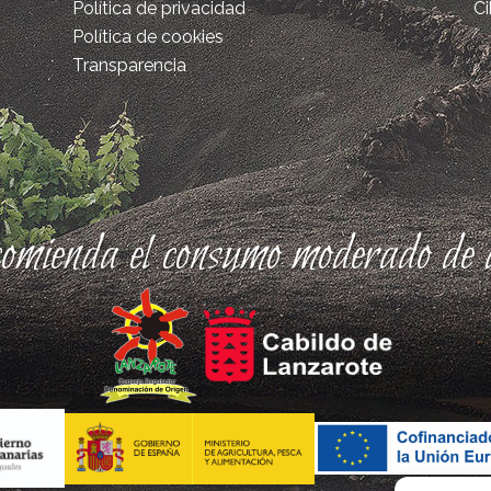
Política de privacidad
Ci
Política de cookies
Transparencia
comienda el consumo moderado de a