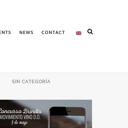
ENTS
NEWS
CONTACT
SIN CATEGORÍA