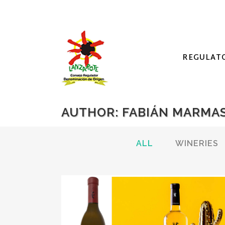
REGULAT
AUTHOR: FABIÁN MARMA
ALL
WINERIES