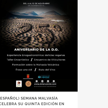
(ESPAÑOL) SEMANA MALVASÍA
CELEBRA SU QUINTA EDICIÓN EN