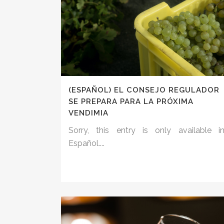
(ESPAÑOL) EL CONSEJO REGULADOR
SE PREPARA PARA LA PRÓXIMA
VENDIMIA
Sorry, this entry is only available i
Español....