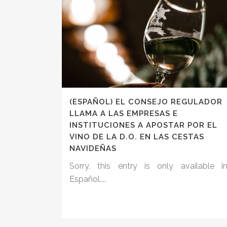
(ESPAÑOL) EL CONSEJO REGULADOR
LLAMA A LAS EMPRESAS E
INSTITUCIONES A APOSTAR POR EL
VINO DE LA D.O. EN LAS CESTAS
NAVIDEÑAS
Sorry, this entry is only available i
Español....