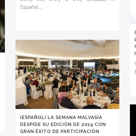
Español....
n
(ESPAÑOL) LA SEMANA MALVASÍA
DESPIDE SU EDICIÓN DE 2019 CON
GRAN ÉXITO DE PARTICIPACIÓN