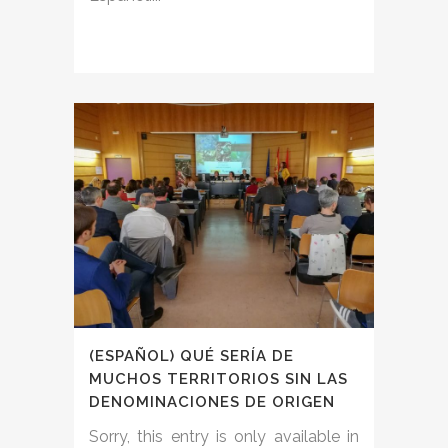
(ESPAÑOL) QUÉ SERÍA DE
MUCHOS TERRITORIOS SIN LAS
DENOMINACIONES DE ORIGEN
Sorry, this entry is only available in