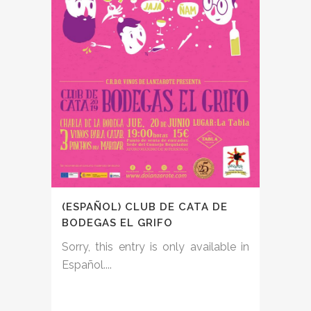
(ESPAÑOL) CLUB DE CATA DE
BODEGAS EL GRIFO
Sorry, this entry is only available in
Español....