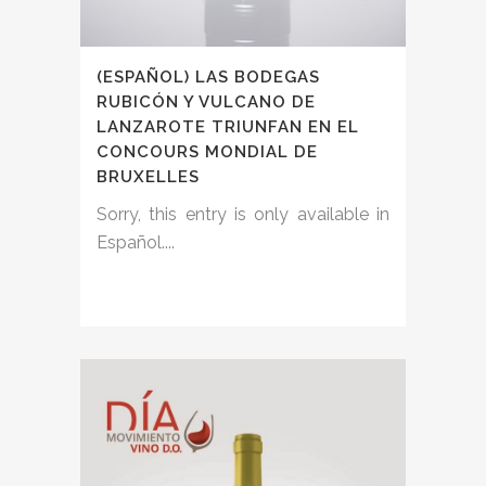
(ESPAÑOL) LAS BODEGAS
RUBICÓN Y VULCANO DE
LANZAROTE TRIUNFAN EN EL
CONCOURS MONDIAL DE
BRUXELLES
Sorry, this entry is only available in
Español....