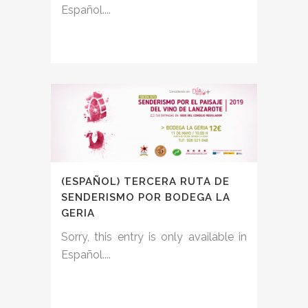
Español....
(ESPAÑOL) TERCERA RUTA DE
SENDERISMO POR BODEGA LA
GERIA
Sorry, this entry is only available in
Español....