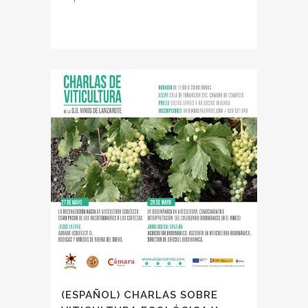
(ESPAÑOL) CHARLAS SOBRE