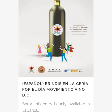
(ESPAÑOL) BRINDIS EN LA GERIA
POR EL DÍA MOVIMIENTO VINO
D.O.
Sorry, this entry is only available in
Español....