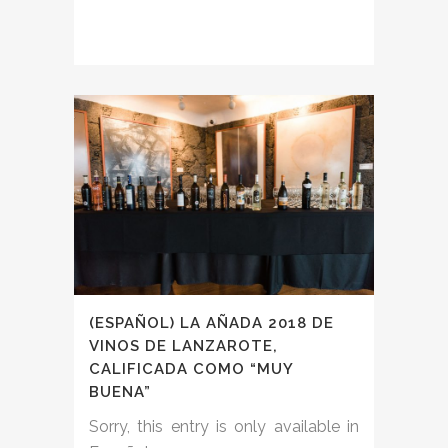
(ESPAÑOL) LA AÑADA 2018 DE
VINOS DE LANZAROTE,
CALIFICADA COMO “MUY
BUENA”
Sorry, this entry is only available in