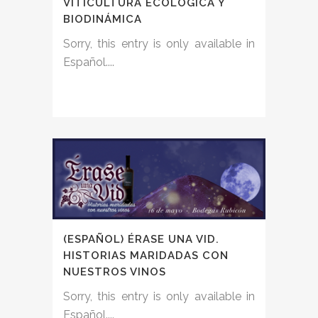
VITICULTURA ECOLÓGICA Y
BIODINÁMICA
Sorry, this entry is only available in
Español....
(ESPAÑOL) ÉRASE UNA VID.
HISTORIAS MARIDADAS CON
NUESTROS VINOS
Sorry, this entry is only available in
Español....