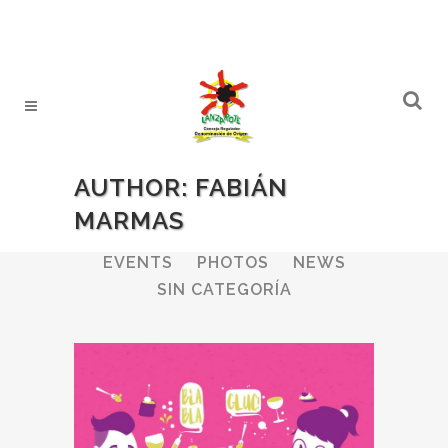
AUTHOR: FABIÁN
MARMAS
ALL
WINERIES
BULLETIN
EVENTS
PHOTOS
NEWS
SIN CATEGORÍA