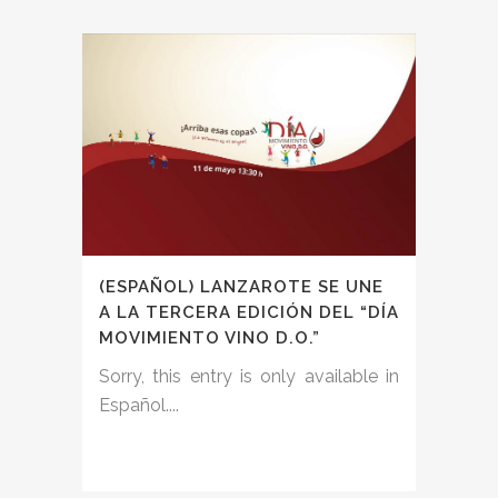
(ESPAÑOL) LANZAROTE SE UNE
A LA TERCERA EDICIÓN DEL “DÍA
MOVIMIENTO VINO D.O.”
Sorry, this entry is only available in
Español....