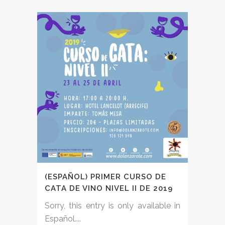
(ESPAÑOL) PRIMER CURSO DE
CATA DE VINO NIVEL II DE 2019
Sorry, this entry is only available in
Español....