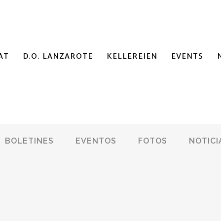
AT
D.O. LANZAROTE
KELLEREIEN
EVENTS
BOLETINES
EVENTOS
FOTOS
NOTICI