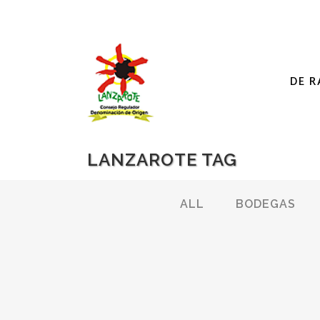
DE R
LANZAROTE TAG
ALL
BODEGAS