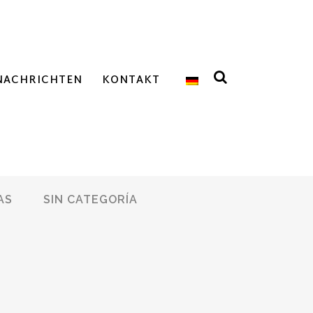
NACHRICHTEN
KONTAKT
AS
SIN CATEGORÍA