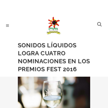
SONIDOS LÍQUIDOS
LOGRA CUATRO
NOMINACIONES EN LOS
PREMIOS FEST 2016