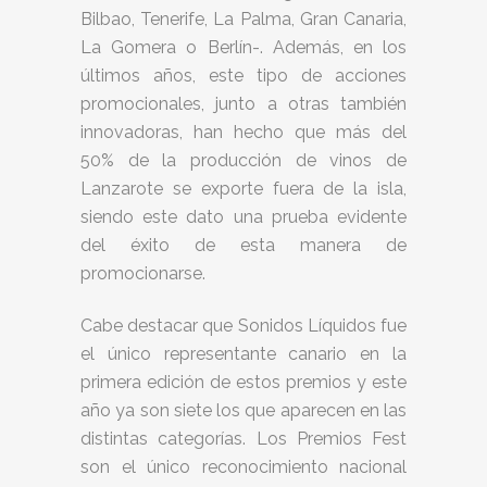
Bilbao, Tenerife, La Palma, Gran Canaria,
La Gomera o Berlín-. Además, en los
últimos años, este tipo de acciones
promocionales, junto a otras también
innovadoras, han hecho que más del
50% de la producción de vinos de
Lanzarote se exporte fuera de la isla,
siendo este dato una prueba evidente
del éxito de esta manera de
promocionarse.
Cabe destacar que Sonidos Líquidos fue
el único representante canario en la
primera edición de estos premios y este
año ya son siete los que aparecen en las
distintas categorías. Los Premios Fest
son el único reconocimiento nacional