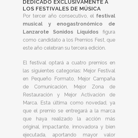
DEDICADO EXCLUSIVAMENTE A
LOS FESTIVALES DE MÚSICA
Por tercer año consecutivo, el
festival
musical y enogastronómico de
Lanzarote Sonidos Líquidos
figura
como candidato a los Premios Fest, que
este año celebran su tercera edición.
El festival optará a cuatro premios en
las siguientes categorías: Mejor Festival
en Pequeño Formato, Mejor Campaña
de Comunicación, Mejor Zona de
Restauración y Mejor Activación de
Marca. Esta última como novedad, ya
que el premio se entregará a la marca
que haya realizado la acción más
original, impactante, innovadora y bien
ejecutada, aportando mayor valor