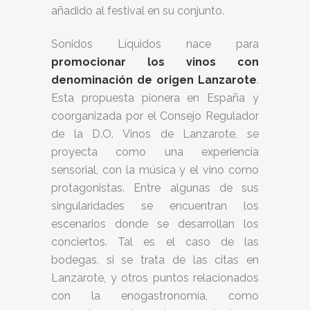
añadido al festival en su conjunto.
Sonidos Líquidos nace para
promocionar los vinos con
denominación de origen Lanzarote
.
Esta propuesta pionera en España y
coorganizada por el Consejo Regulador
de la D.O. Vinos de Lanzarote, se
proyecta como una experiencia
sensorial, con la música y el vino como
protagonistas. Entre algunas de sus
singularidades se encuentran los
escenarios donde se desarrollan los
conciertos. Tal es el caso de las
bodegas, si se trata de las citas en
Lanzarote, y otros puntos relacionados
con la enogastronomía, como