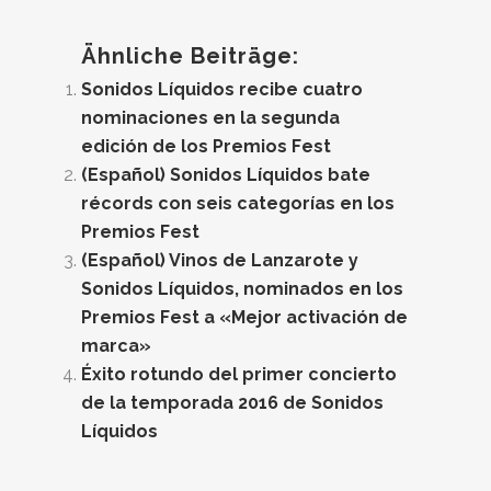
Ähnliche Beiträge:
Sonidos Líquidos recibe cuatro
nominaciones en la segunda
edición de los Premios Fest
(Español) Sonidos Líquidos bate
récords con seis categorías en los
Premios Fest
(Español) Vinos de Lanzarote y
Sonidos Líquidos, nominados en los
Premios Fest a «Mejor activación de
marca»
Éxito rotundo del primer concierto
de la temporada 2016 de Sonidos
Líquidos