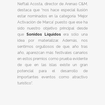
Neftalí Acosta, director de Arenao C&M,
destaca que “nos hace especial ilusión
estar nominados en la categoría ‘Mejor
Activación de Marca’ puesto que ese ha
sido nuestro objetivo principal desde
que
Sonidos Líquidos
era sólo una
idea por materializar. Además, nos
sentimos orgullosos de que, año tras
año, aparezcan más festivales canarios
en estos premios como prueba evidente
de que en las islas existe un gran
potencial para el desarrollo de
importantes eventos como atractivo
turístico”.