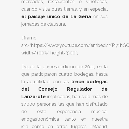
mercados, restaurantes o vinotecas,
cuando visita otras tierras, y en especial
el paisaje único de La Geria
en sus
jornadas de clausura.
[iframe
src=“https://www.youtube.com/embed/YPi71hG
width=“100%“ height=“500″]
Desde la primera edición de 2011, en la
que participaron cuatro bodegas, hasta
la actualidad, con las
trece bodegas
del Consejo Regulador de
Lanzarote
implicadas, han sido más de
17.000 personas las que han disfrutado
de esta experiencia musical
enogastronómica tanto en nuestra
isla como en otros lugares -Madrid,