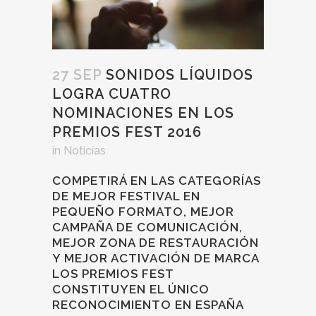
27 SEP
SONIDOS LÍQUIDOS
LOGRA CUATRO
NOMINACIONES EN LOS
PREMIOS FEST 2016
in
Noticias
COMPETIRÁ EN LAS CATEGORÍAS
DE MEJOR FESTIVAL EN
PEQUEÑO FORMATO, MEJOR
CAMPAÑA DE COMUNICACIÓN,
MEJOR ZONA DE RESTAURACIÓN
Y MEJOR ACTIVACIÓN DE MARCA
LOS PREMIOS FEST
CONSTITUYEN EL ÚNICO
RECONOCIMIENTO EN ESPAÑA