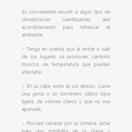
Es conveniente recurrir a algún tipo de
climatización (ventiladores, aire
acondicionado) para refrescar el
ambiente.
– Tenga en cuenta que al entrar o salir
de los lugares se producen cambios
bruscos de temperatura que puedan
afectarle.
– En la calle, evite el sol directo. Lleve
una gorra o un sombrero, utilice ropa
ligera, de colores claros y que no sea
ajustada.
– Procure caminar por la sombra, estar
bajo una sombrilla en la playa y