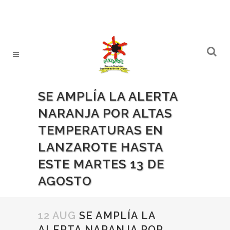
SE AMPLÍA LA ALERTA
NARANJA POR ALTAS
TEMPERATURAS EN
LANZAROTE HASTA
ESTE MARTES 13 DE
AGOSTO
12 AUG
SE AMPLÍA LA
ALERTA NARANJA POR