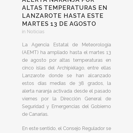
ALTAS TEMPERATURAS EN
LANZAROTE HASTA ESTE
MARTES 13 DE AGOSTO
in
Noticias
La Agencia Estatal de Meteorología
(AEMT) ha ampliado hasta el martes 13
de agosto por altas temperaturas en
cinco islas del Archipiélago, entre ellas
Lanzarote donde se han alcanzado
estos días medias de 38 grados, la
alerta naranja activada desde el pasado
viernes por la Dirección General de
Seguridad y Emergencias del Gobierno
de Canarias.
En este sentido, el Consejo Regulador se