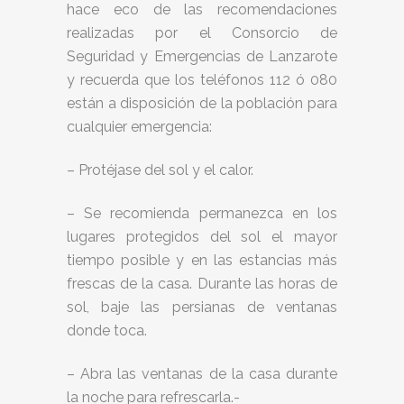
hace eco de las recomendaciones
realizadas por el Consorcio de
Seguridad y Emergencias de Lanzarote
y recuerda que los teléfonos 112 ó 080
están a disposición de la población para
cualquier emergencia:
– Protéjase del sol y el calor.
– Se recomienda permanezca en los
lugares protegidos del sol el mayor
tiempo posible y en las estancias más
frescas de la casa. Durante las horas de
sol, baje las persianas de ventanas
donde toca.
– Abra las ventanas de la casa durante
la noche para refrescarla.-