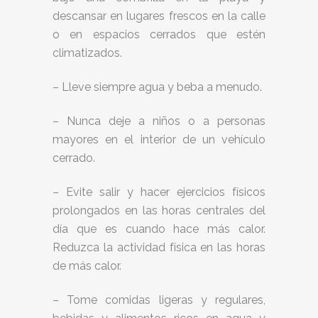
descansar en lugares frescos en la calle
o en espacios cerrados que estén
climatizados.
– Lleve siempre agua y beba a menudo.
– Nunca deje a niños o a personas
mayores en el interior de un vehículo
cerrado.
– Evite salir y hacer ejercicios físicos
prolongados en las horas centrales del
día que es cuando hace más calor.
Reduzca la actividad física en las horas
de más calor.
– Tome comidas ligeras y regulares,