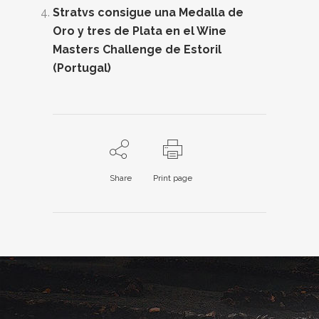
Stratvs consigue una Medalla de
Oro y tres de Plata en el Wine
Masters Challenge de Estoril
(Portugal)
Share
Print page