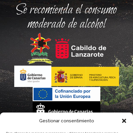
Se recomienda el consumo
moderado de alcohol
Gestionar consentimiento
La gestión de la DOP Lanzarote realizada por este Consejo Regulador es financiada,