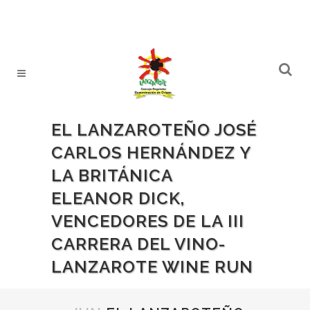
EL LANZAROTEÑO JOSÉ
CARLOS HERNÁNDEZ Y
LA BRITÁNICA
ELEANOR DICK,
VENCEDORES DE LA III
CARRERA DEL VINO-
LANZAROTE WINE RUN