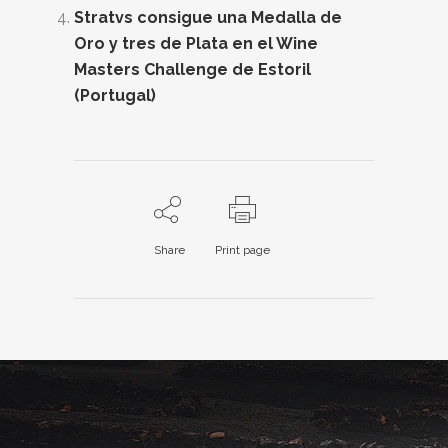
Stratvs consigue una Medalla de
Oro y tres de Plata en el Wine
Masters Challenge de Estoril
(Portugal)
Share
Print page