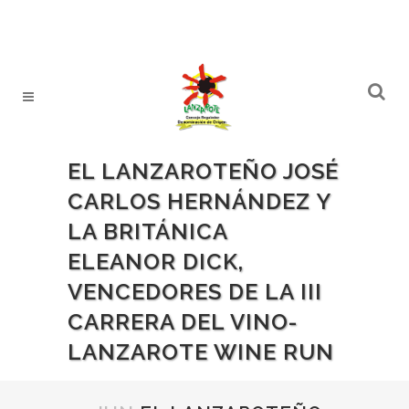
EL LANZAROTEÑO JOSÉ
CARLOS HERNÁNDEZ Y
LA BRITÁNICA
ELEANOR DICK,
VENCEDORES DE LA III
CARRERA DEL VINO-
LANZAROTE WINE RUN