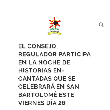
EL CONSEJO
REGULADOR PARTICIPA
EN LA NOCHE DE
HISTORIAS EN-
CANTADAS QUE SE
CELEBRARÁ EN SAN
BARTOLOMÉ ESTE
VIERNES DÍA 26