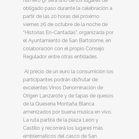
número 9) será uno de los lugares de
obligado paso durante la celebración a
partir de las 20 horas del próximo
viernes 26 de octubre de la noche de
“Historias En-Cantadas”, organizada por
el Ayuntamiento de San Bartolomé, en
colaboración con el propio Consejo
Regulador entre otras entidades.
Al precio de un euro la consumición los
participantes podrán disfrutar de
excelentes Vinos Denominación de
Origen Lanzarote y de tapas de quesos
de la Quesería Montaña Blanca
amenizados por buena música en vivo.
La ruta partirá de la plaza León y
Castillo y recorrerá los lugares más
emblemáticos del casco de San